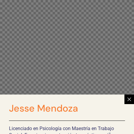
Jesse Mendoza
Licenciado en Psicología con Maestría en Trabajo