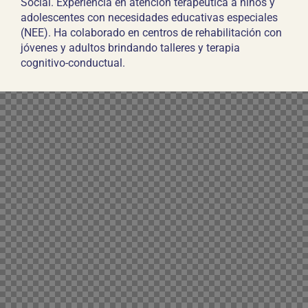
Social. Experiencia en atención terapéutica a niños y
adolescentes con necesidades educativas especiales
(NEE). Ha colaborado en centros de rehabilitación con
jóvenes y adultos brindando talleres y terapia
cognitivo-conductual.