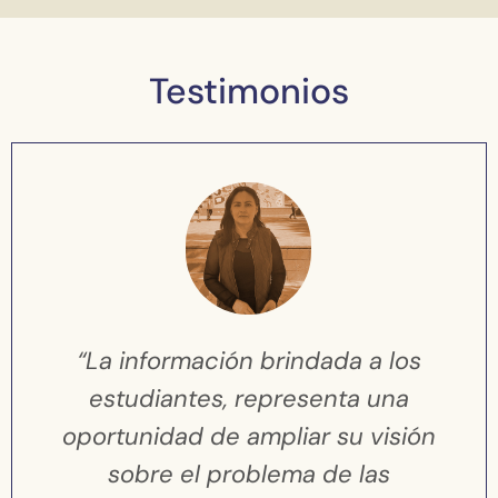
Testimonios
“La información brindada a los
estudiantes, representa una
oportunidad de ampliar su visión
sobre el problema de las