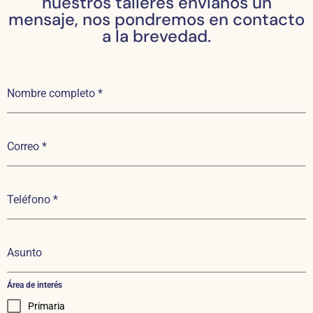
nuestros talleres envíanos un
mensaje, nos pondremos en contacto
a la brevedad.
Nombre completo
*
Correo
*
Teléfono
*
Asunto
Área de interés
Primaria