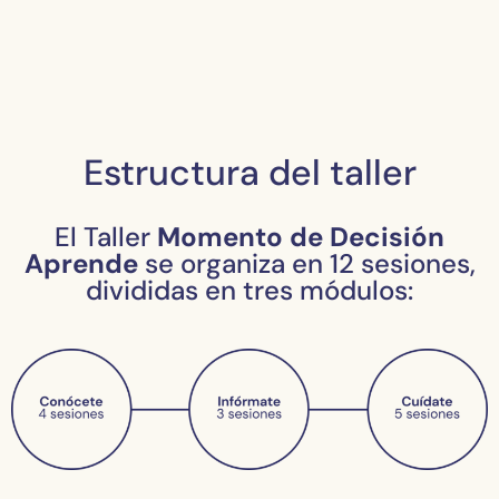
Estructura del taller
El Taller
Momento de Decisión
Aprende
se organiza en 12 sesiones,
divididas en tres módulos: