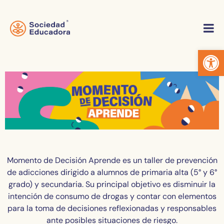
Abrir 
Momento de Decisión Aprende es un taller de prevención
de adicciones dirigido a alumnos de primaria alta (5° y 6°
grado) y secundaria. Su principal objetivo es disminuir la
intención de consumo de drogas y contar con elementos
para la toma de decisiones reflexionadas y responsables
ante posibles situaciones de riesgo.