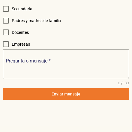
Secundaria
Padres y madres de familia
Docentes
Empresas
Pregunta o mensaje
*
0 / 180
Enviar mensaje