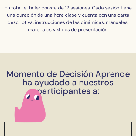
En total, el taller consta de 12 sesiones. Cada sesión tiene
una duración de una hora clase y cuenta con una carta
descriptiva, instrucciones de las dinámicas, manuales,
materiales y slides de presentación.
Momento de Decisión Aprende
ha ayudado a nuestros
participantes a: