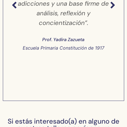
adicciones y una base firme de
análisis, reflexión y
concientización”.
Prof. Yadira Zazueta
Escuela Primaria Constitución de 1917
Si estás interesado(a) en alguno de