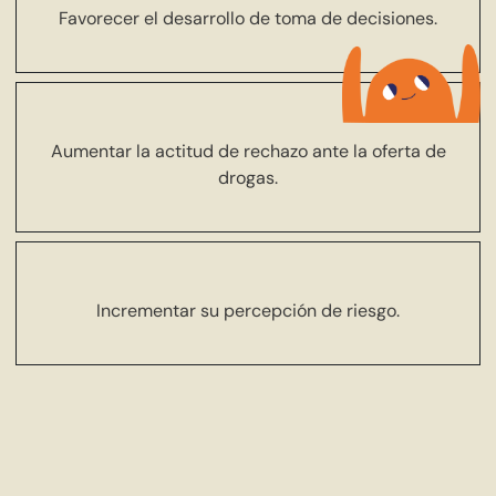
Favorecer el desarrollo de toma de decisiones.
Aumentar la actitud de rechazo ante la oferta de
drogas.
Incrementar su percepción de riesgo.