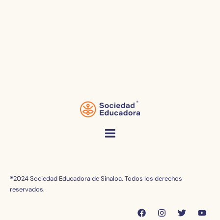
®
2024 Sociedad Educadora de Sinaloa. Todos los derechos
reservados.