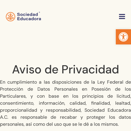
Abrir 
Aviso de Privacidad
En cumplimiento a las disposiciones de la Ley Federal de
Protección de Datos Personales en Posesión de los
Particulares, y con base en los principios de licitud,
consentimiento, información, calidad, finalidad, lealtad,
proporcionalidad y responsabilidad, Sociedad Educadora
A.C. es responsable de recabar y proteger los datos
personales, así como del uso que se le dé a los mismos.