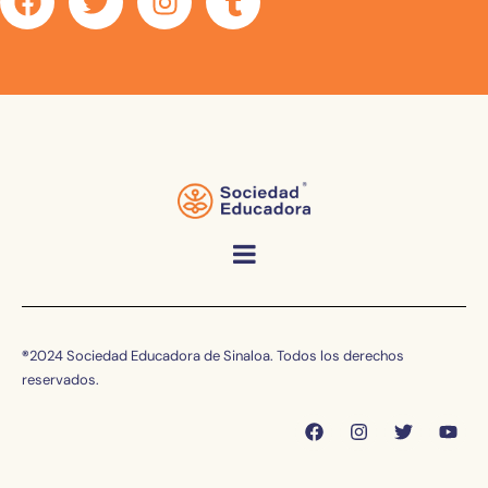
®
2024 Sociedad Educadora de Sinaloa. Todos los derechos
reservados.