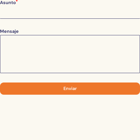
Asunto
Mensaje
Enviar