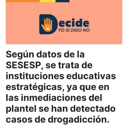
Según datos de la
SESESP, se trata de
instituciones educativas
estratégicas, ya que en
las inmediaciones del
plantel se han detectado
casos de drogadicción.