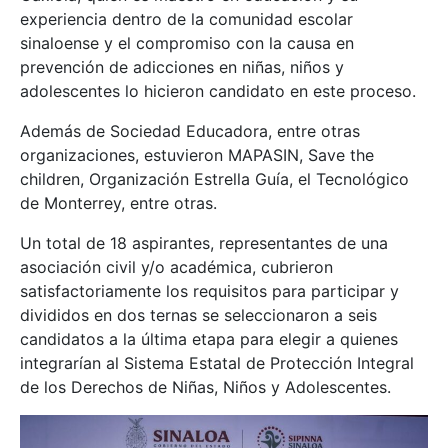
experiencia dentro de la comunidad escolar
sinaloense y el compromiso con la causa en
prevención de adicciones en niñas, niños y
adolescentes lo hicieron candidato en este proceso.
Además de Sociedad Educadora, entre otras
organizaciones, estuvieron MAPASIN, Save the
children, Organización Estrella Guía, el Tecnológico
de Monterrey, entre otras.
Un total de 18 aspirantes, representantes de una
asociación civil y/o académica, cubrieron
satisfactoriamente los requisitos para participar y
divididos en dos ternas se seleccionaron a seis
candidatos a la última etapa para elegir a quienes
integrarían al Sistema Estatal de Protección Integral
de los Derechos de Niñas, Niños y Adolescentes.