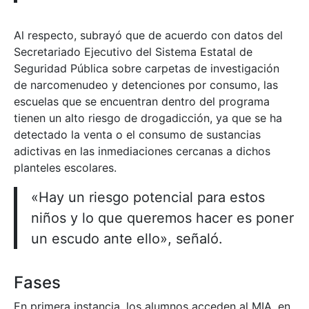
Al respecto, subrayó que de acuerdo con datos del
Secretariado Ejecutivo del Sistema Estatal de
Seguridad Pública sobre carpetas de investigación
de narcomenudeo y detenciones por consumo, las
escuelas que se encuentran dentro del programa
tienen un alto riesgo de drogadicción, ya que se ha
detectado la venta o el consumo de sustancias
adictivas en las inmediaciones cercanas a dichos
planteles escolares.
«Hay un riesgo potencial para estos
niños y lo que queremos hacer es poner
un escudo ante ello», señaló.
Fases
En primera instancia, los alumnos acceden al MIA, en