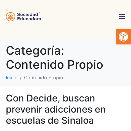
Abrir 
Categoría:
Contenido Propio
Inicio
Contenido Propio
Con Decide, buscan
prevenir adicciones en
escuelas de Sinaloa