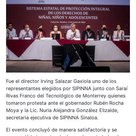
Fue el director Irving Salazar Gaxiola uno de los
representantes elegidos por SIPINNA junto con Saraí
Rivas Franco del Tecnológico de Monterrey quienes
tomaron protesta ante el gobernador Rubén Rocha
Moya y la Lic. Nuria Alejandra González Elizalde,
secretaria ejecutiva de SIPINNA Sinaloa.
El evento concluyó de manera satisfactoria y se