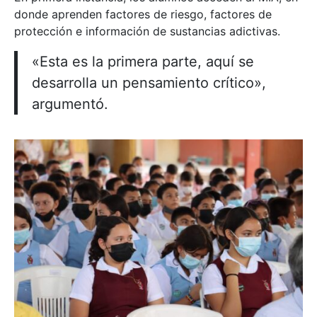
donde aprenden factores de riesgo, factores de
protección e información de sustancias adictivas.
«Esta es la primera parte, aquí se
desarrolla un pensamiento crítico»,
argumentó.