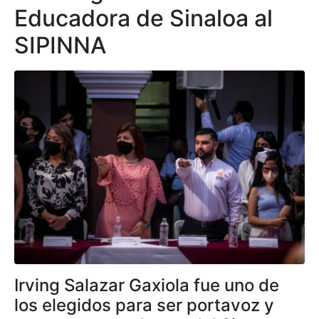
Educadora de Sinaloa al
SIPINNA
Irving Salazar Gaxiola fue uno de
los elegidos para ser portavoz y