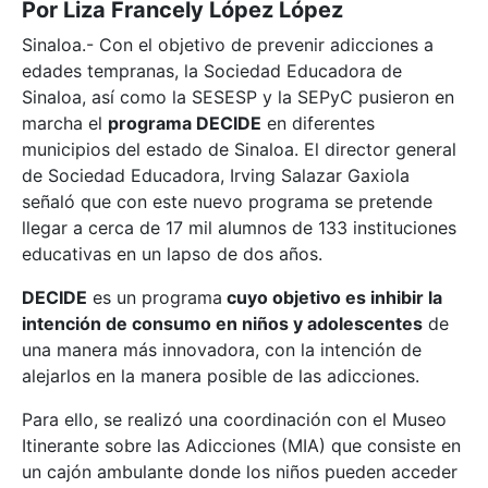
Por Liza Francely López López
Sinaloa.- Con el objetivo de prevenir adicciones a
edades tempranas, la Sociedad Educadora de
Sinaloa, así como la SESESP y la SEPyC pusieron en
marcha el
programa DECIDE
en diferentes
municipios del estado de Sinaloa. El director general
de Sociedad Educadora, Irving Salazar Gaxiola
señaló que con este nuevo programa se pretende
llegar a cerca de 17 mil alumnos de 133 instituciones
educativas en un lapso de dos años.
DECIDE
es un programa
cuyo objetivo es inhibir la
intención de consumo en niños y adolescentes
de
una manera más innovadora, con la intención de
alejarlos en la manera posible de las adicciones.
Para ello, se realizó una coordinación con el Museo
Itinerante sobre las Adicciones (MIA) que consiste en
un cajón ambulante donde los niños pueden acceder