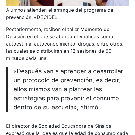
Alumnos atienden el arranque del programa de
prevención, «DECIDE».
Posteriormente, reciben el taller Momento de
Decisión en el que se abordan temáticas como
autoestima, autoconocimiento, drogas, entre otros,
las cuales se distribuirán en 12 sesiones de 50
minutos cada una.
«Después van a aprender a desarrollar
un protocolo de prevención, es decir,
ellos mismos van a plantear las
estrategias para prevenir el consumo
dentro de su escuela», afirmó.
El director de Sociedad Educadora de Sinaloa
expresó que la idea es que la edad de consumo cada