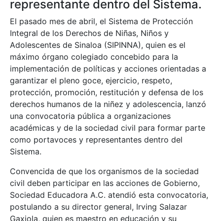
representante dentro del Sistema.
El pasado mes de abril, el Sistema de Protección
Integral de los Derechos de Niñas, Niños y
Adolescentes de Sinaloa (SIPINNA), quien es el
máximo órgano colegiado concebido para la
implementación de políticas y acciones orientadas a
garantizar el pleno goce, ejercicio, respeto,
protección, promoción, restitución y defensa de los
derechos humanos de la niñez y adolescencia, lanzó
una convocatoria pública a organizaciones
académicas y de la sociedad civil para formar parte
como portavoces y representantes dentro del
Sistema.
Convencida de que los organismos de la sociedad
civil deben participar en las acciones de Gobierno,
Sociedad Educadora A.C. atendió esta convocatoria,
postulando a su director general, Irving Salazar
Gaxiola, quien es maestro en educación y su