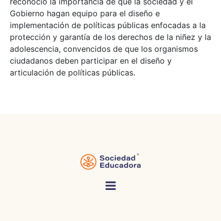
reconoció la importancia de que la sociedad y el
Gobierno hagan equipo para el diseño e
implementación de políticas públicas enfocadas a la
protección y garantía de los derechos de la niñez y la
adolescencia, convencidos de que los organismos
ciudadanos deben participar en el diseño y
articulación de políticas públicas.