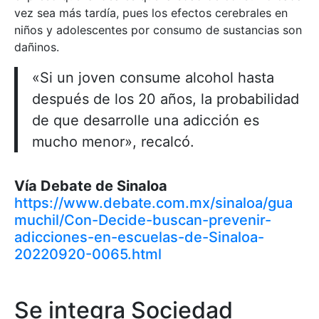
vez sea más tardía, pues los efectos cerebrales en
niños y adolescentes por consumo de sustancias son
dañinos.
«Si un joven consume alcohol hasta
después de los 20 años, la probabilidad
de que desarrolle una adicción es
mucho menor», recalcó.
Vía Debate de Sinaloa
https://www.debate.com.mx/sinaloa/gua
muchil/Con-Decide-buscan-prevenir-
adicciones-en-escuelas-de-Sinaloa-
20220920-0065.html
Se integra Sociedad