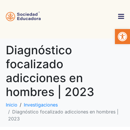
Abrir 
Diagnóstico
focalizado
adicciones en
hombres | 2023
Inicio
Investigaciones
Diagnóstico focalizado adicciones en hombres |
2023