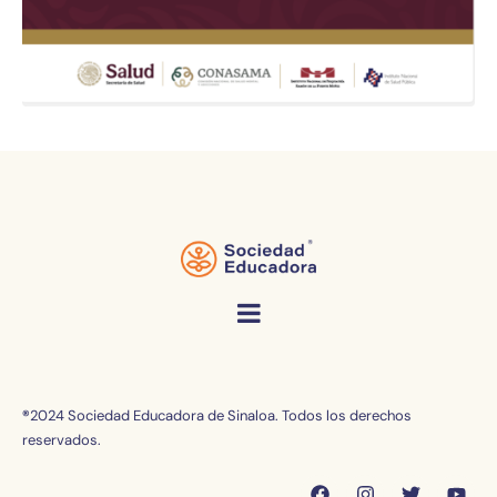
®
2024 Sociedad Educadora de Sinaloa. Todos los derechos
reservados.