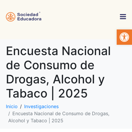
Abrir 
Encuesta Nacional
de Consumo de
Drogas, Alcohol y
Tabaco | 2025
Inicio
Investigaciones
Encuesta Nacional de Consumo de Drogas,
Alcohol y Tabaco | 2025