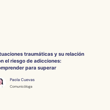
tuaciones traumáticas y su relación
n el riesgo de adicciones:
omprender para superar
Paola Cuevas
Comunicóloga