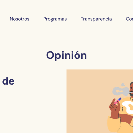
Nosotros
Programas
Transparencia
Co
Opinión
 de