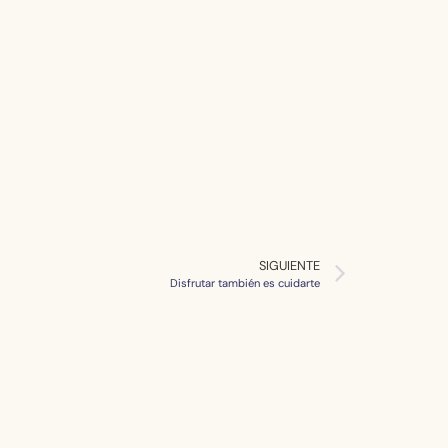
SIGUIENTE
Disfrutar también es cuidarte