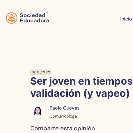
Inicio
18/03/2025
Ser joven en tiempos
validación (y vapeo)
Paola Cuevas
Comunicóloga
Comparte esta opinión