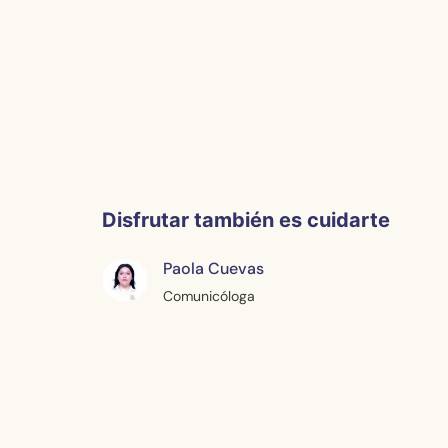
Disfrutar también es cuidarte
Paola Cuevas
Comunicóloga