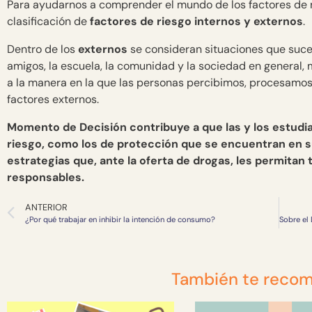
Para ayudarnos a comprender el mundo de los factores de r
clasificación de
factores de riesgo internos y externos
.
Dentro de los
externos
se consideran situaciones que suced
amigos, la escuela, la comunidad y la sociedad en general, 
a la manera en la que las personas percibimos, procesamo
factores externos.
Momento de Decisión contribuye a que las y los estudi
riesgo, como los de protección que se encuentran en 
estrategias que, ante la oferta de drogas, les permita
responsables.
ANTERIOR
¿Por qué trabajar en inhibir la intención de consumo?
También te reco