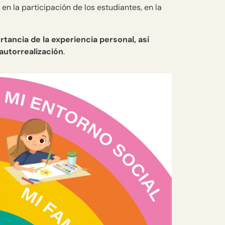
n la participación de los estudiantes, en la
rtancia de la experiencia personal, así
autorrealización
.