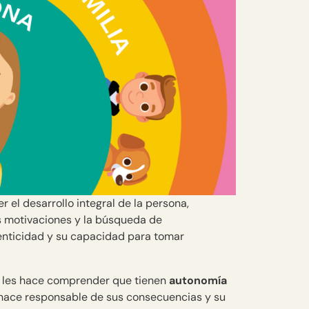
el desarrollo integral de la persona,
s motivaciones y la búsqueda de
enticidad y su capacidad para tomar
 se les hace comprender que tienen
autonomía
 hace responsable de sus consecuencias y su