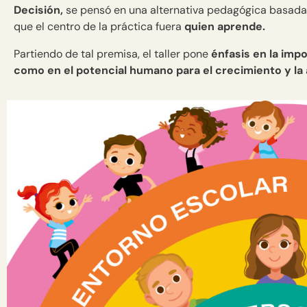
Decisión,
se pensó en una alternativa pedagógica basada e
que el centro de la práctica fuera
quien aprende.
Partiendo de tal premisa, el taller pone
énfasis en la impo
como en el potencial humano para el crecimiento y la 