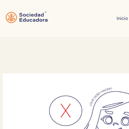
Inicio