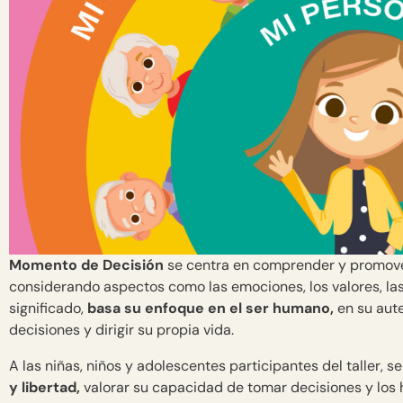
Momento de Decisión
se centra en comprender y promover 
considerando aspectos como las emociones, los valores, la
significado,
basa su enfoque en el ser humano,
en su aut
decisiones y dirigir su propia vida.
A las niñas, niños y adolescentes participantes del taller,
y libertad,
valorar su capacidad de tomar decisiones y los