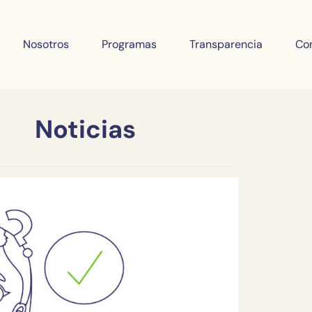
Nosotros
Programas
Transparencia
Co
Noticias