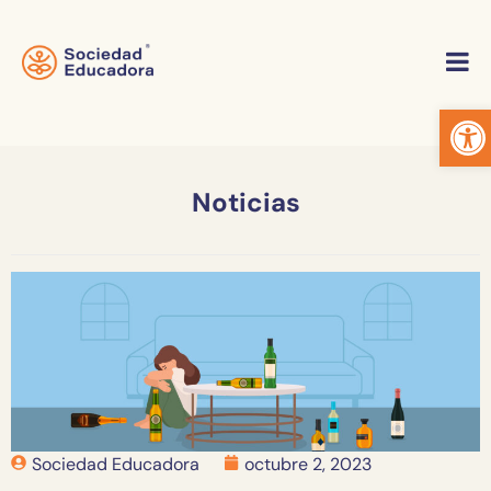
Abrir
Noticias
Sociedad Educadora
octubre 2, 2023