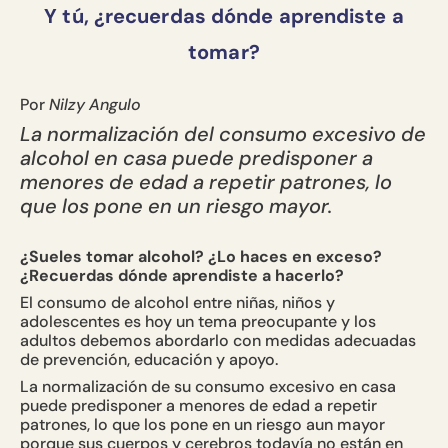
Y tú, ¿recuerdas dónde aprendiste a
tomar?
Por
Nilzy Angulo
La normalización del consumo excesivo de
alcohol en casa puede predisponer a
menores de edad a repetir patrones, lo
que los pone en un riesgo mayor.
¿Sueles tomar alcohol? ¿Lo haces en exceso?
¿Recuerdas dónde aprendiste a hacerlo?
El consumo de alcohol entre niñas, niños y
adolescentes es hoy un tema preocupante y los
adultos debemos abordarlo con medidas adecuadas
de prevención, educación y apoyo.
La normalización de su consumo excesivo en casa
puede predisponer a menores de edad a repetir
patrones, lo que los pone en un riesgo aun mayor
porque sus cuerpos y cerebros todavía no están en