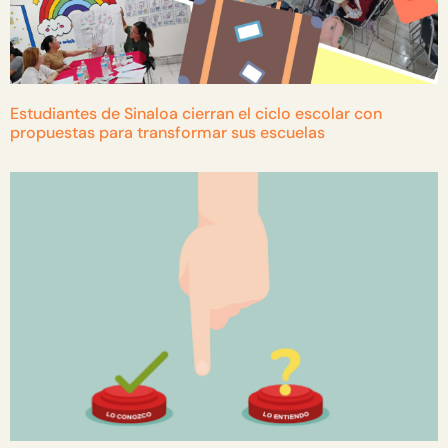
Estudiantes de Sinaloa cierran el ciclo escolar con
propuestas para transformar sus escuelas