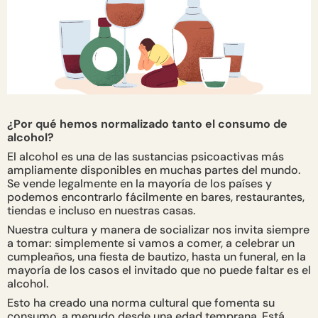
¿Por qué hemos normalizado tanto el consumo de
alcohol?
El alcohol es una de las sustancias psicoactivas más
ampliamente disponibles en muchas partes del mundo.
Se vende legalmente en la mayoría de los países y
podemos encontrarlo fácilmente en bares, restaurantes,
tiendas e incluso en nuestras casas.
Nuestra cultura y manera de socializar nos invita siempre
a tomar: simplemente si vamos a comer, a celebrar un
cumpleaños, una fiesta de bautizo, hasta un funeral, en la
mayoría de los casos el invitado que no puede faltar es el
alcohol.
Esto ha creado una norma cultural que fomenta su
consumo, a menudo desde una edad temprana. Está