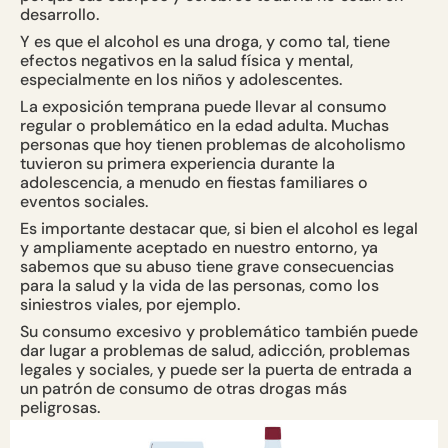
desarrollo.
Y es que el alcohol es una droga, y como tal, tiene
efectos negativos en la salud física y mental,
especialmente en los niños y adolescentes.
La exposición temprana puede llevar al consumo
regular o problemático en la edad adulta. Muchas
personas que hoy tienen problemas de alcoholismo
tuvieron su primera experiencia durante la
adolescencia, a menudo en fiestas familiares o
eventos sociales.
Es importante destacar que, si bien el alcohol es legal
y ampliamente aceptado en nuestro entorno, ya
sabemos que su abuso tiene grave consecuencias
para la salud y la vida de las personas, como los
siniestros viales, por ejemplo.
Su consumo excesivo y problemático también puede
dar lugar a problemas de salud, adicción, problemas
legales y sociales, y puede ser la puerta de entrada a
un patrón de consumo de otras drogas más
peligrosas.