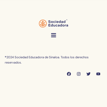
®
2024 Sociedad Educadora de Sinaloa. Todos los derechos
reservados.