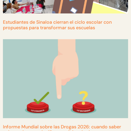
Estudiantes de Sinaloa cierran el ciclo escolar con
propuestas para transformar sus escuelas
Informe Mundial sobre las Drogas 2026: cuando saber