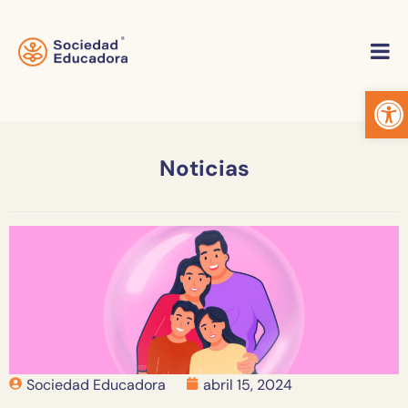
Abrir
Noticias
Sociedad Educadora
abril 15, 2024