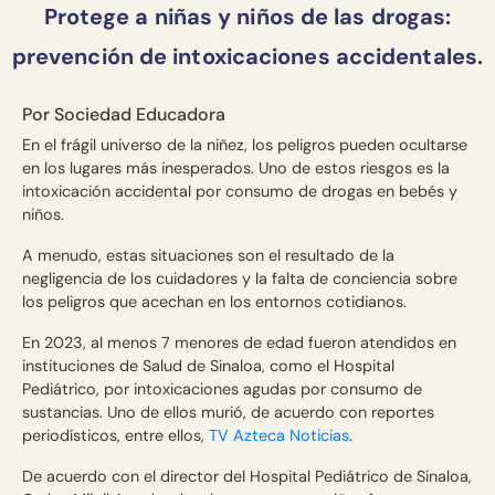
Protege a niñas y niños de las drogas:
prevención de intoxicaciones accidentales.
Por Sociedad Educadora
En el frágil universo de la niñez, los peligros pueden ocultarse
en los lugares más inesperados. Uno de estos riesgos es la
intoxicación accidental por consumo de drogas en bebés y
niños.
A menudo, estas situaciones son el resultado de la
negligencia de los cuidadores y la falta de conciencia sobre
los peligros que acechan en los entornos cotidianos.
En 2023, al menos 7 menores de edad fueron atendidos en
instituciones de Salud de Sinaloa, como el Hospital
Pediátrico, por intoxicaciones agudas por consumo de
sustancias. Uno de ellos murió, de acuerdo con reportes
periodísticos, entre ellos,
TV Azteca Noticias
.
De acuerdo con el director del Hospital Pediátrico de Sinaloa,