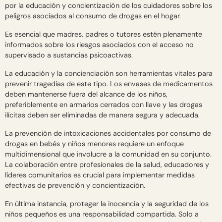
por la educación y concientización de los cuidadores sobre los
peligros asociados al consumo de drogas en el hogar.
Es esencial que madres, padres o tutores estén plenamente
informados sobre los riesgos asociados con el acceso no
supervisado a sustancias psicoactivas.
La educación y la concienciación son herramientas vitales para
prevenir tragedias de este tipo. Los envases de medicamentos
deben mantenerse fuera del alcance de los niños,
preferiblemente en armarios cerrados con llave y las drogas
ilícitas deben ser eliminadas de manera segura y adecuada.
La prevención de intoxicaciones accidentales por consumo de
drogas en bebés y niños menores requiere un enfoque
multidimensional que involucre a la comunidad en su conjunto.
La colaboración entre profesionales de la salud, educadores y
líderes comunitarios es crucial para implementar medidas
efectivas de prevención y concientización.
En última instancia, proteger la inocencia y la seguridad de los
niños pequeños es una responsabilidad compartida. Solo a