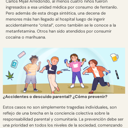
Carlos Mijail Arredondo, al menos cuatro niños fueron
ingresados a esa unidad médica por consumo de fentanilo.
Pero además de esta droga sintética, una decena de
menores más han llegado al hospital luego de ingerir
accidentalmente “cristal”, como también se le conoce a la
metanfetamina. Otros han sido atendidos por consumir
cocaína o marihuana.
¿Accidentes o descuido parental? ¿Cómo prevenir?
Estos casos no son simplemente tragedias individuales
,
son
reflejo de una brecha en la conciencia colectiva sobre la
responsabilidad parental y comunitaria. La prevención debe ser
una prioridad en todos los niveles de la sociedad, comenzando