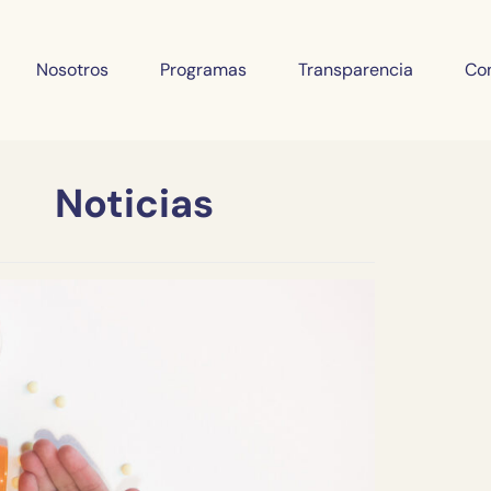
Nosotros
Programas
Transparencia
Co
Noticias