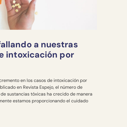
fallando a nuestras
e intoxicación por
ncremento en los casos de intoxicación por
blicado en Revista Espejo, el número de
 de sustancias tóxicas ha crecido de manera
almente estamos proporcionando el cuidado