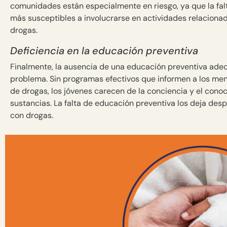
comunidades están especialmente en riesgo, ya que la fal
más susceptibles a involucrarse en actividades relacionad
drogas.
Deficiencia en la educación preventiva
Finalmente, la ausencia de una educación preventiva adec
problema. Sin programas efectivos que informen a los me
de drogas, los jóvenes carecen de la conciencia y el cono
sustancias. La falta de educación preventiva los deja de
con drogas.