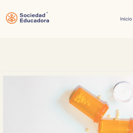
Inicio