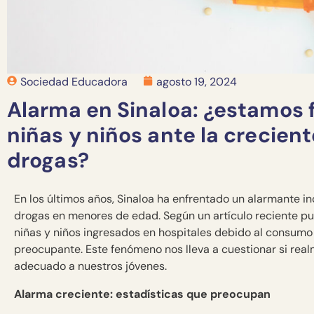
Sociedad Educadora
agosto 19, 2024
Alarma en Sinaloa: ¿estamos 
niñas y niños ante la crecient
drogas?
En los últimos años, Sinaloa ha enfrentado un alarmante i
drogas en menores de edad. Según un artículo reciente pu
niñas y niños ingresados en hospitales debido al consumo
preocupante. Este fenómeno nos lleva a cuestionar si re
adecuado a nuestros jóvenes.
Alarma creciente: estadísticas que preocupan