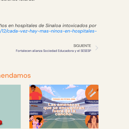
os en hospitales de Sinaloa intoxicados por
8/12/cada-vez-hay-mas-ninos-en-hospitales-
SIGUIENTE
Fortalecen alianza Sociedad Educadora y el SESESP
mendamos