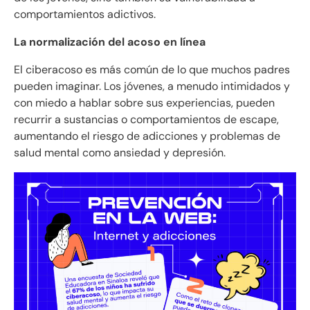
comportamientos adictivos.
La normalización del acoso en línea
El ciberacoso es más común de lo que muchos padres
pueden imaginar. Los jóvenes, a menudo intimidados y
con miedo a hablar sobre sus experiencias, pueden
recurrir a sustancias o comportamientos de escape,
aumentando el riesgo de adicciones y problemas de
salud mental como ansiedad y depresión.