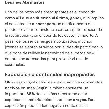
Desafíos Alarmantes
Uno de los retos más preocupantes es el conocido
como
«El que se duerme al último, gana»
, que implica
el consumo de
clonazepam
, un medicamento que
puede provocar somnolencia extrema, interrupción de
la respiración y, en el peor de los casos, la muerte. A
pesar de los serios riesgos involucrados, muchos
jóvenes se sienten atraídos por la idea de participar, lo
que pone de relieve la necesidad de supervisión y
orientación adecuadas para prevenir el uso de
sustancias.
Exposición a contenidos inapropiados
Otro riesgo significativo es la exposición a
contenidos
nocivos
en línea. Según la misma encuesta, un
impactante
68%
de los niños reportaron estar
expuestos a material relacionado con
drogas
. Esta
exposición puede influir negativamente en sus