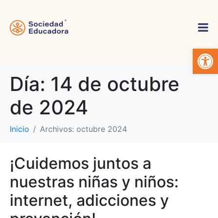
Abrir 
Día:
14 de octubre
de 2024
Inicio
Archivos: octubre 2024
¡Cuidemos juntos a
nuestras niñas y niños:
internet, adicciones y