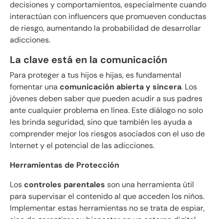
decisiones y comportamientos, especialmente cuando
interactúan con influencers que promueven conductas
de riesgo, aumentando la probabilidad de desarrollar
adicciones.
La clave está en la comunicación
Para proteger a tus hijos e hijas, es fundamental
fomentar una
comunicación abierta y sincera
. Los
jóvenes deben saber que pueden acudir a sus padres
ante cualquier problema en línea. Este diálogo no solo
les brinda seguridad, sino que también les ayuda a
comprender mejor los riesgos asociados con el uso de
Internet y el potencial de las adicciones.
Herramientas de Protección
Los
controles parentales
son una herramienta útil
para supervisar el contenido al que acceden los niños.
Implementar estas herramientas no se trata de espiar,