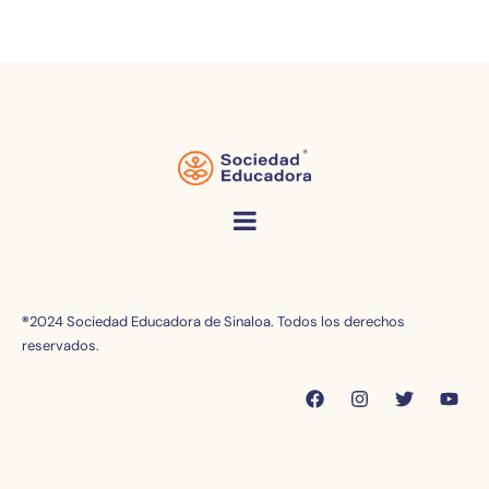
®
2024 Sociedad Educadora de Sinaloa. Todos los derechos
reservados.