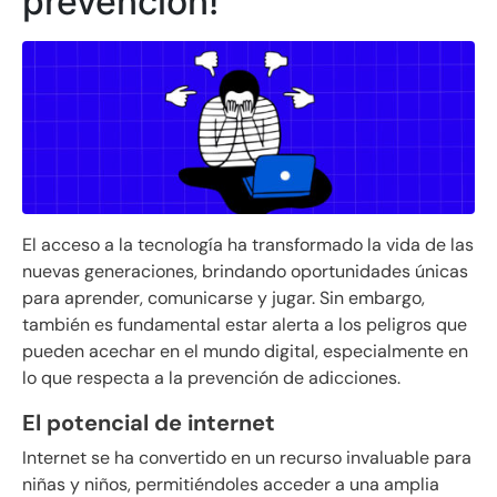
prevención!
El acceso a la tecnología ha transformado la vida de las
nuevas generaciones, brindando oportunidades únicas
para aprender, comunicarse y jugar. Sin embargo,
también es fundamental estar alerta a los peligros que
pueden acechar en el mundo digital, especialmente en
lo que respecta a la prevención de adicciones.
El potencial de internet
Internet se ha convertido en un recurso invaluable para
niñas y niños, permitiéndoles acceder a una amplia