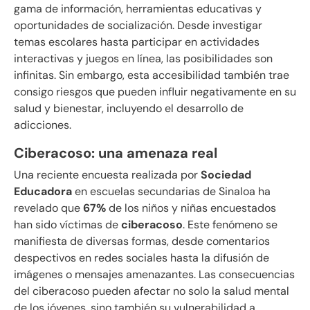
gama de información, herramientas educativas y
oportunidades de socialización. Desde investigar
temas escolares hasta participar en actividades
interactivas y juegos en línea, las posibilidades son
infinitas. Sin embargo, esta accesibilidad también trae
consigo riesgos que pueden influir negativamente en su
salud y bienestar, incluyendo el desarrollo de
adicciones.
Ciberacoso: una amenaza real
Una reciente encuesta realizada por
Sociedad
Educadora
en escuelas secundarias de Sinaloa ha
revelado que
67%
de los niños y niñas encuestados
han sido víctimas de
ciberacoso
. Este fenómeno se
manifiesta de diversas formas, desde comentarios
despectivos en redes sociales hasta la difusión de
imágenes o mensajes amenazantes. Las consecuencias
del ciberacoso pueden afectar no solo la salud mental
de los jóvenes, sino también su vulnerabilidad a