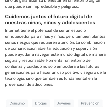
sino de garantizar su bienestar en un entorno digital
que puede ser impredecible y peligroso.
Cuidemos juntos el futuro digital de
nuestras niñas, niños y adolescentes
Internet tiene el potencial de ser un espacio
enriquecedor para niñas y niños, pero también plantea
serios riesgos que requieren atención. La combinación
de comunicación abierta, educación y supervisión
puede ayudar a navegar este mundo digital de manera
segura y responsable. Fomentar un entorno de
confianza y cuidado no solo empodera a las futuras
generaciones para hacer un uso positivo y seguro de la
tecnología, sino que también es fundamental en la
prevención de adicciones.
Consumo
Drogas
Jóvenes
Prevención