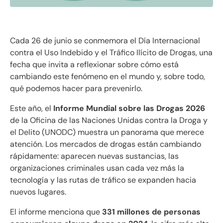
Cada 26 de junio se conmemora el Día Internacional
contra el Uso Indebido y el Tráfico Ilícito de Drogas, una
fecha que invita a reflexionar sobre cómo está
cambiando este fenómeno en el mundo y, sobre todo,
qué podemos hacer para prevenirlo.
Este año, el
Informe Mundial sobre las Drogas 2026
de la Oficina de las Naciones Unidas contra la Droga y
el Delito (UNODC) muestra un panorama que merece
atención. Los mercados de drogas están cambiando
rápidamente: aparecen nuevas sustancias, las
organizaciones criminales usan cada vez más la
tecnología y las rutas de tráfico se expanden hacia
nuevos lugares.
El informe menciona que
331 millones de personas