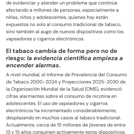
de evidenciar y atender un problema que continúa
afectando a millones de personas, especialmente a
niñas, niños y adolescentes, quienes hoy están
expuestos no solo al consumo tradicional de tabaco,
sino también al auge de nuevos dispositivos como los
vapeadores y cigarros electrónicos.
El tabaco cambia de forma pero no de
riesgo:
la evidencia científica empieza a
encender alarmas
.
A nivel mundial, el Informe de Prevalencia del Consumo
de Tabaco 2000-2024 y Proyecciones 2025-2030 de
la Organización Mundial de la Salud (OMS), evidenció
cifras alarmantes sobre el consumo de nicotina en
adolescentes. El uso de vapeadores y cigarros
electrónicos ha incrementado considerablemente,
desplazando en muchos casos al tabaco tradicional.
Actualmente, cerca de 15 millones de jóvenes de entre
13 y 15 años consumen activamente estos dispositivos.