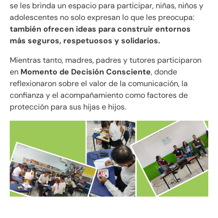
se les brinda un espacio para participar, niñas, niños y
adolescentes no solo expresan lo que les preocupa:
también ofrecen ideas para construir entornos
más seguros, respetuosos y solidarios.
Mientras tanto, madres, padres y tutores participaron
en
Momento de Decisión Consciente
, donde
reflexionaron sobre el valor de la comunicación, la
confianza y el acompañamiento como factores de
protección para sus hijas e hijos.