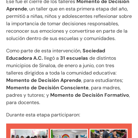
Ese fue el cierre de los talleres
Momento de Decisión
Aprende
, un taller que en esta primera etapa del año,
permitió a niñas, niños y adolescentes reflexionar sobre
la importancia de tomar decisiones responsables,
reconocer sus emociones y convertirse en parte de la
solución dentro de sus escuelas y comunidades.
Como parte de esta intervención,
Sociedad
Educadora A.C.
llegó a
31 escuelas
de distintos
municipios de Sinaloa, de enero a junio, con tres
talleres dirigidos a toda la comunidad educativa:
Momento de Decisión Aprende
, para estudiantes;
Momento de Decisión Consciente
, para madres,
padres y tutores; y
Momento de Decisión Formativo
,
para docentes.
Durante esta etapa participaron: