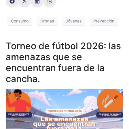
Consumo
Drogas
Jóvenes
Prevención
Torneo de fútbol 2026: las
amenazas que se
encuentran fuera de la
cancha.