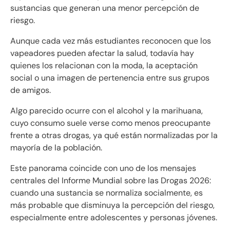
sustancias que generan una menor percepción de
riesgo.
Aunque cada vez más estudiantes reconocen que los
vapeadores pueden afectar la salud, todavía hay
quienes los relacionan con la moda, la aceptación
social o una imagen de pertenencia entre sus grupos
de amigos.
Algo parecido ocurre con el alcohol y la marihuana,
cuyo consumo suele verse como menos preocupante
frente a otras drogas, ya qué están normalizadas por la
mayoría de la población.
Este panorama coincide con uno de los mensajes
centrales del Informe Mundial sobre las Drogas 2026:
cuando una sustancia se normaliza socialmente, es
más probable que disminuya la percepción del riesgo,
especialmente entre adolescentes y personas jóvenes.