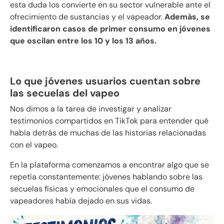
esta duda los convierte en su sector vulnerable ante el
ofrecimiento de sustancias y el vapeador.
Además, se
identificaron casos de primer consumo en jóvenes
que oscilan entre los 10 y los 13 años.
Lo que jóvenes usuarios cuentan sobre
las secuelas del vapeo
Nos dimos a la tarea de investigar y analizar
testimonios compartidos en TikTok para entender qué
había detrás de muchas de las historias relacionadas
con el vapeo.
En la plataforma comenzamos a encontrar algo que se
repetía constantemente: jóvenes hablando sobre las
secuelas físicas y emocionales que el consumo de
vapeadores había dejado en sus vidas.