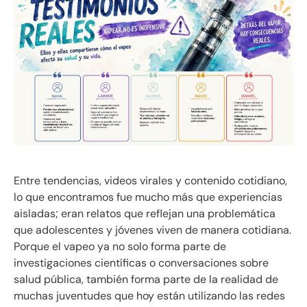
Entre tendencias, videos virales y contenido cotidiano,
lo que encontramos fue mucho más que experiencias
aisladas; eran relatos que reflejan una problemática
que adolescentes y jóvenes viven de manera cotidiana.
Porque el vapeo ya no solo forma parte de
investigaciones científicas o conversaciones sobre
salud pública, también forma parte de la realidad de
muchas juventudes que hoy están utilizando las redes