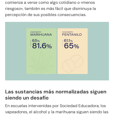
comienza a verse como algo cotidiano o «menos
riesgoso», también es más fácil que disminuya la
percepción de sus posibles consecuencias.
Las sustancias más normalizadas siguen
siendo un desafío
En escuelas intervenidas por Sociedad Educadora, los
vapeadores, el alcohol y la marihuana siguen siendo las