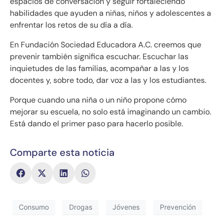
espacios de conversación y seguir fortaleciendo
habilidades que ayuden a niñas, niños y adolescentes a
enfrentar los retos de su día a día.
En Fundación Sociedad Educadora A.C. creemos que
prevenir también significa escuchar. Escuchar las
inquietudes de las familias, acompañar a las y los
docentes y, sobre todo, dar voz a las y los estudiantes.
Porque cuando una niña o un niño propone cómo
mejorar su escuela, no solo está imaginando un cambio.
Está dando el primer paso para hacerlo posible.
Comparte esta noticia
Consumo
Drogas
Jóvenes
Prevención