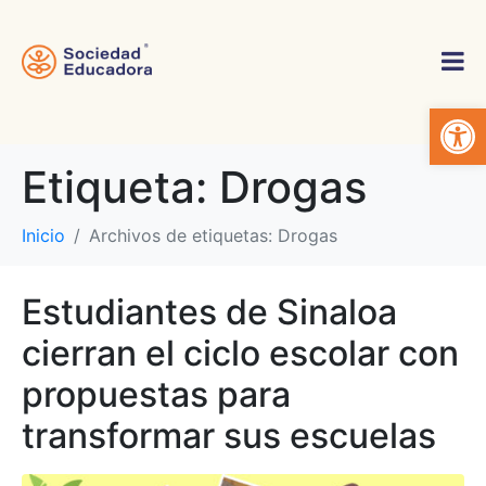
Abrir 
Etiqueta:
Drogas
Inicio
Archivos de etiquetas: Drogas
Estudiantes de Sinaloa
cierran el ciclo escolar con
propuestas para
transformar sus escuelas