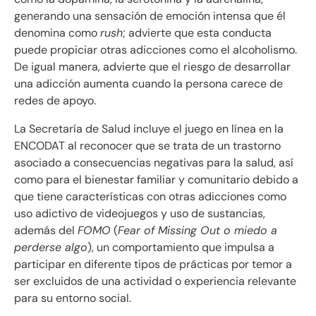
generando una sensación de emoción intensa que él
denomina como
rush
; advierte que esta conducta
puede propiciar otras adicciones como el alcoholismo.
De igual manera, advierte que el riesgo de desarrollar
una adicción aumenta cuando la persona carece de
redes de apoyo.
La Secretaría de Salud incluye el juego en línea en la
ENCODAT al reconocer que se trata de un trastorno
asociado a consecuencias negativas para la salud, así
como para el bienestar familiar y comunitario debido a
que tiene características con otras adicciones como
uso adictivo de videojuegos y uso de sustancias,
además del
FOMO
(
Fear of Missing Out o miedo a
perderse algo
), un comportamiento que impulsa a
participar en diferente tipos de prácticas por temor a
ser excluidos de una actividad o experiencia relevante
para su entorno social.