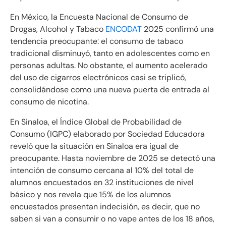
En México, la Encuesta Nacional de Consumo de
Drogas, Alcohol y Tabaco
ENCODAT
2025 confirmó una
tendencia preocupante: el consumo de tabaco
tradicional disminuyó, tanto en adolescentes como en
personas adultas. No obstante, el aumento acelerado
del uso de cigarros electrónicos casi se triplicó,
consolidándose como una nueva puerta de entrada al
consumo de nicotina.
En Sinaloa, el Índice Global de Probabilidad de
Consumo (IGPC) elaborado por Sociedad Educadora
reveló que la situación en Sinaloa era igual de
preocupante. Hasta noviembre de 2025 se detectó una
intención de consumo cercana al 10% del total de
alumnos encuestados en 32 instituciones de nivel
básico y nos revela que 15% de los alumnos
encuestados presentan indecisión, es decir, que no
saben si van a consumir o no vape antes de los 18 años,