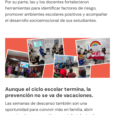
Por su parte, las y los docentes fortalecieron
herramientas para identificar factores de riesgo,
promover ambientes escolares positivos y acompañar
el desarrollo socioemocional de sus estudiantes.
Aunque el ciclo escolar termina, la
prevención no se va de vacaciones.
Las semanas de descanso también son una
oportunidad para convivir más en familia, abrir