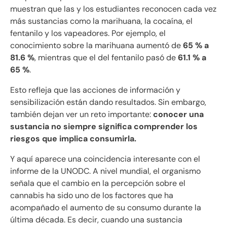
muestran que las y los estudiantes reconocen cada vez
más sustancias como la marihuana, la cocaína, el
fentanilo y los vapeadores. Por ejemplo, el
conocimiento sobre la marihuana aumentó de
65 % a
81.6 %
, mientras que el del fentanilo pasó de
61.1 % a
65 %
.
Esto refleja que las acciones de información y
sensibilización están dando resultados. Sin embargo,
también dejan ver un reto importante:
conocer una
sustancia no siempre significa comprender los
riesgos que implica consumirla.
Y aquí aparece una coincidencia interesante con el
informe de la UNODC. A nivel mundial, el organismo
señala que el cambio en la percepción sobre el
cannabis ha sido uno de los factores que ha
acompañado el aumento de su consumo durante la
última década. Es decir, cuando una sustancia