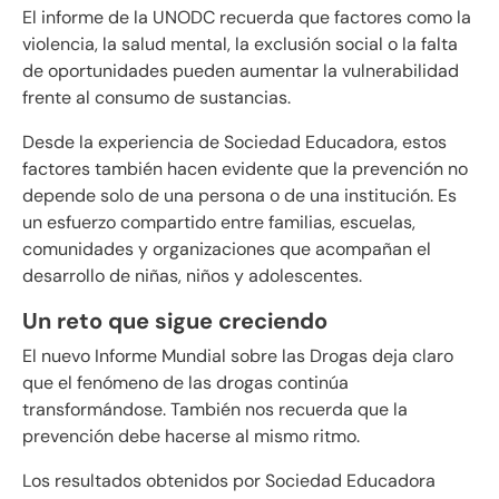
El informe de la UNODC recuerda que factores como la
violencia, la salud mental, la exclusión social o la falta
de oportunidades pueden aumentar la vulnerabilidad
frente al consumo de sustancias.
Desde la experiencia de Sociedad Educadora, estos
factores también hacen evidente que la prevención no
depende solo de una persona o de una institución. Es
un esfuerzo compartido entre familias, escuelas,
comunidades y organizaciones que acompañan el
desarrollo de niñas, niños y adolescentes.
Un reto que sigue creciendo
El nuevo Informe Mundial sobre las Drogas deja claro
que el fenómeno de las drogas continúa
transformándose. También nos recuerda que la
prevención debe hacerse al mismo ritmo.
Los resultados obtenidos por Sociedad Educadora