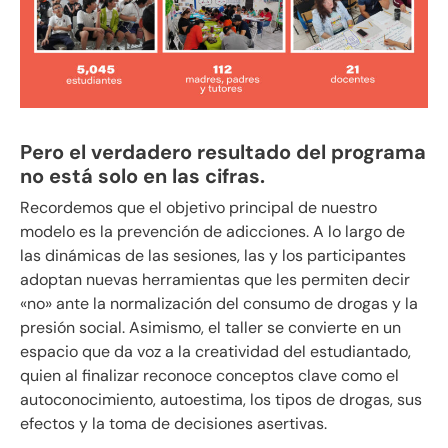
Pero el verdadero resultado del programa
no está solo en las cifras.
Recordemos que el objetivo principal de nuestro
modelo es la prevención de adicciones. A lo largo de
las dinámicas de las sesiones, las y los participantes
adoptan nuevas herramientas que les permiten decir
«no» ante la normalización del consumo de drogas y la
presión social. Asimismo, el taller se convierte en un
espacio que da voz a la creatividad del estudiantado,
quien al finalizar reconoce conceptos clave como el
autoconocimiento, autoestima, los tipos de drogas, sus
efectos y la toma de decisiones asertivas.