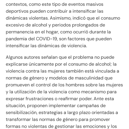
contextos, como este tipo de eventos masivos
deportivos pueden contribuir a intensificar las
dinámicas violentas.
Asimismo, indicó que el consumo
excesivo de alcohol y periodos prolongados de
permanencia en el hogar, como ocurrió durante la
pandemia del COVID-19, son factores que pueden
intensificar las dinámicas de violencia.
Algunos autores señalan que el problema no puede
explicarse únicamente por el consumo de alcohol; la
violencia contra las mujeres también está vinculada a
normas de género y modelos de masculinidad que
promueven el control de los hombres sobre las mujeres
y la utilización de la violencia como mecanismo para
expresar frustraciones o reafirmar poder. Ante esta
situación, proponen implementar campañas de
sensibilización, estrategias a largo plazo orientadas a
transformar las normas de género para promover
formas no violentas de gestionar las emociones y los