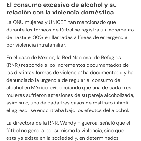
El consumo excesivo de alcohol y su
relación con la violencia doméstica
La ONU mujeres y UNICEF han mencionado que
durante los torneos de fútbol se registra un incremento
de hasta el 30% en llamadas a líneas de emergencia
por violencia intrafamiliar.
En el caso de México, la Red Nacional de Refugios
(RNR) responde a los incrementos documentados de
las distintas formas de violencia;
ha documentado y ha
denunciado la urgencia de regular el consumo de
alcohol en México, evidenciando que una de cada tres
mujeres sufrieron agresiones de su pareja alcoholizada,
asimismo, uno de cada tres casos de maltrato infantil
el agresor se encontraba bajo los efectos del alcohol.
La directora de la RNR, Wendy Figueroa, señaló que el
fútbol no genera por sí mismo la violencia, sino que
esta ya existe en la sociedad y, en determinados