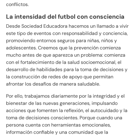
conflictos.
La intensidad del futbol con consciencia
Desde Sociedad Educadora hacemos un llamado a vivir
este tipo de eventos con responsabilidad y conciencia,
promoviendo entornos seguros para niñas, niños y
adolescentes. Creemos que la prevención comienza
mucho antes de que aparezca un problema: comienza
con el fortalecimiento de la salud socioemocional, el
desarrollo de habilidades para la toma de decisiones y
la construcción de redes de apoyo que permitan
afrontar los desafíos de manera saludable.
Por ello, trabajamos diariamente por la integridad y el
bienestar de las nuevas generaciones, impulsando
acciones que fomenten la reflexión, el autocuidado y la
toma de decisiones conscientes. Porque cuando una
persona cuenta con herramientas emocionales,
información confiable y una comunidad que la