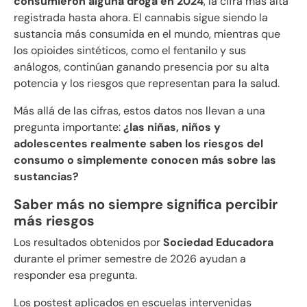
consumieron alguna droga en 2024
, la cifra más alta
registrada hasta ahora. El cannabis sigue siendo la
sustancia más consumida en el mundo, mientras que
los opioides sintéticos, como el fentanilo y sus
análogos, continúan ganando presencia por su alta
potencia y los riesgos que representan para la salud.
Más allá de las cifras, estos datos nos llevan a una
pregunta importante:
¿las niñas, niños y
adolescentes realmente saben los riesgos del
consumo o simplemente conocen más sobre las
sustancias?
Saber más no siempre significa percibir
más riesgos
Los resultados obtenidos por
Sociedad Educadora
durante el primer semestre de 2026 ayudan a
responder esa pregunta.
Los postest aplicados en escuelas intervenidas