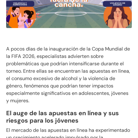
A pocos días de la inauguración de la Copa Mundial de
la FIFA 2026, especialistas advierten sobre
problemáticas que podrían intensificarse durante el
torneo. Entre ellas se encuentran las apuestas en línea,
el consumo excesivo de alcohol y la violencia de
género, fenómenos que podrían tener impactos
especialmente significativos en adolescentes, jóvenes
y mujeres.
El auge de las apuestas en línea y sus
riesgos para los jóvenes
El mercado de las apuestas en línea ha experimentado
un crecimiento acelerado impulsado por la