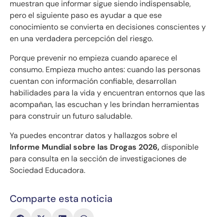
muestran que informar sigue siendo indispensable,
pero el siguiente paso es ayudar a que ese
conocimiento se convierta en decisiones conscientes y
en una verdadera percepción del riesgo.
Porque prevenir no empieza cuando aparece el
consumo. Empieza mucho antes: cuando las personas
cuentan con información confiable, desarrollan
habilidades para la vida y encuentran entornos que las
acompañan, las escuchan y les brindan herramientas
para construir un futuro saludable.
Ya puedes encontrar datos y hallazgos sobre el
Informe Mundial sobre las Drogas 2026,
disponible
para consulta en la sección de investigaciones de
Sociedad Educadora.
Comparte esta noticia