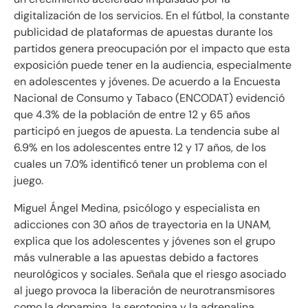
digitalización de los servicios. En el fútbol, la constante
publicidad de plataformas de apuestas durante los
partidos genera preocupación por el impacto que esta
exposición puede tener en la audiencia, especialmente
en adolescentes y jóvenes. De acuerdo a la
Encuesta
Nacional de Consumo y Tabaco (ENCODAT) evidenció
que 4.3% de la población de entre 12 y 65 años
participó en juegos de apuesta. La tendencia sube al
6.9% en los adolescentes entre 12 y 17 años, de los
cuales un 7.0% identificó tener un problema con el
juego.
Miguel Ángel Medina, psicólogo y especialista en
adicciones con 30 años de trayectoria en la UNAM,
explica que los adolescentes y jóvenes son el grupo
más vulnerable a las apuestas debido a factores
neurológicos y sociales. Señala que el riesgo asociado
al juego provoca la liberación de neurotransmisores
como la dopamina, la serotonina y la adrenalina,