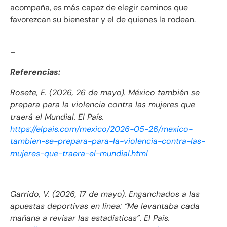
acompaña, es más capaz de elegir caminos que
favorezcan su bienestar y el de quienes la rodean.
–
Referencias:
Rosete, E. (2026, 26 de mayo).
México también se
prepara para la violencia contra las mujeres que
traerá el Mundial
.
El País.
https://elpais.com/mexico/2026-05-26/mexico-
tambien-se-prepara-para-la-violencia-contra-las-
mujeres-que-traera-el-mundial.html
Garrido, V. (2026, 17 de mayo).
Enganchados a las
apuestas deportivas en línea: “Me levantaba cada
mañana a revisar las estadísticas”
.
El País.