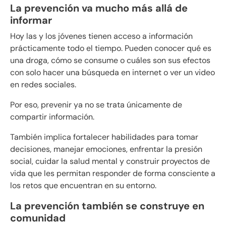
La prevención va mucho más allá de
informar
Hoy las y los jóvenes tienen acceso a información
prácticamente todo el tiempo. Pueden conocer qué es
una droga, cómo se consume o cuáles son sus efectos
con solo hacer una búsqueda en internet o ver un video
en redes sociales.
Por eso, prevenir ya no se trata únicamente de
compartir información.
También implica fortalecer habilidades para tomar
decisiones, manejar emociones, enfrentar la presión
social, cuidar la salud mental y construir proyectos de
vida que les permitan responder de forma consciente a
los retos que encuentran en su entorno.
La prevención también se construye en
comunidad