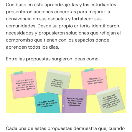
Con base en este aprendizaje, las y los estudiantes
presentaron acciones concretas para mejorar la
convivencia en sus escuelas y fortalecer sus
comunidades. Desde su propio criterio, identificaron
necesidades y propusieron soluciones que reflejan el
compromiso que tienen con los espacios donde
aprenden todos los días.
Entre las propuestas surgieron ideas como:
Cada una de estas propuestas demuestra que, cuando