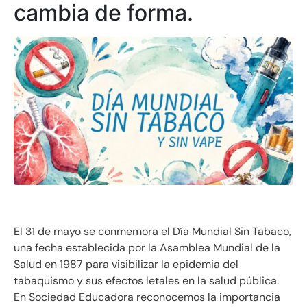
cambia de forma.
El 31 de mayo se conmemora el Día Mundial Sin Tabaco,
una fecha establecida por la Asamblea Mundial de la
Salud en 1987 para visibilizar la epidemia del
tabaquismo y sus efectos letales en la salud pública.
En Sociedad Educadora reconocemos la importancia