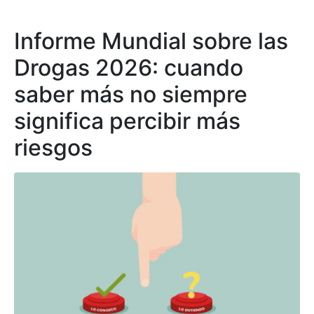
Informe Mundial sobre las
Drogas 2026: cuando
saber más no siempre
significa percibir más
riesgos