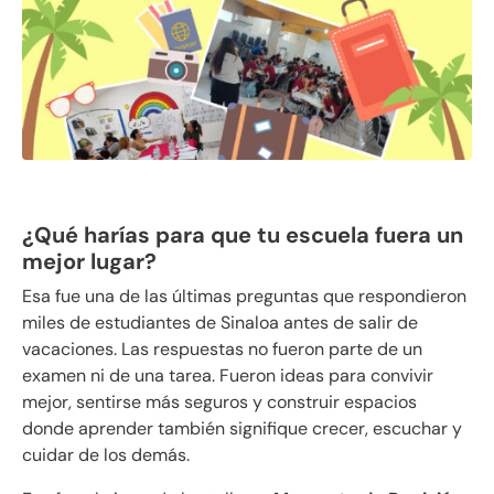
¿Qué harías para que tu escuela fuera un
mejor lugar?
Esa fue una de las últimas preguntas que respondieron
miles de estudiantes de Sinaloa antes de salir de
vacaciones. Las respuestas no fueron parte de un
examen ni de una tarea. Fueron ideas para convivir
mejor, sentirse más seguros y construir espacios
donde aprender también signifique crecer, escuchar y
cuidar de los demás.