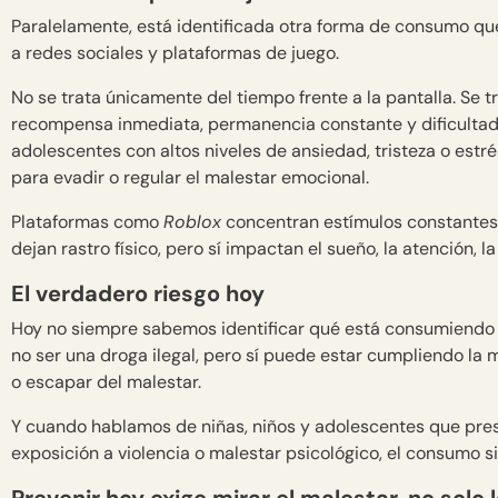
Paralelamente, está identificada otra forma de consumo qu
a redes sociales y plataformas de juego.
No se trata únicamente del tiempo frente a la pantalla. Se
recompensa inmediata, permanencia constante y dificultad 
adolescentes con altos niveles de ansiedad, tristeza o estr
para evadir o regular el malestar emocional.
Plataformas como
Roblox
concentran estímulos constantes, 
dejan rastro físico, pero sí impactan el sueño, la atención, 
El verdadero riesgo hoy
Hoy no siempre sabemos identificar qué está consumiendo 
no ser una droga ilegal, pero sí puede estar cumpliendo la m
o escapar del malestar.
Y cuando hablamos de niñas, niños y adolescentes que pres
exposición a violencia o malestar psicológico, el consumo s