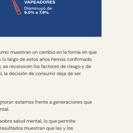
sumo: muestran un cambio en la forma en que
 A lo largo de estos años hemos confirmado
, se reconocen los factores de riesgo y de
l, la decisión de consumir deja de ser
gnorar: estamos frente a generaciones que
tal.
sobre salud mental, lo que permite
 resultados muestran que las y los