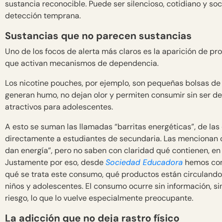
sustancia reconocible. Puede ser silencioso, cotidiano y soc
detección temprana.
Sustancias que no parecen sustancias
Uno de los focos de alerta más claros es la aparición de p
que activan mecanismos de dependencia.
Los nicotine pouches, por ejemplo, son pequeñas bolsas de 
generan humo, no dejan olor y permiten consumir sin ser de
atractivos para adolescentes.
A esto se suman las llamadas “barritas energéticas”, de 
directamente a estudiantes de secundaria. Las mencionan
dan energía”, pero no saben con claridad qué contienen, en
Justamente por eso, desde
Sociedad Educadora
hemos com
qué se trata este consumo, qué productos están circulando
niños y adolescentes. El consumo ocurre sin información, si
riesgo, lo que lo vuelve especialmente preocupante.
La adicción que no deja rastro físico