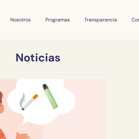
Nosotros
Programas
Transparencia
Co
Noticias