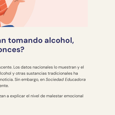
tán tomando alcohol,
onces?
cente. Los datos nacionales lo muestran y el
cohol y otras sustancias tradicionales ha
noticia. Sin embargo, en
Sociedad Educadora
ente.
an a explicar el nivel de malestar emocional