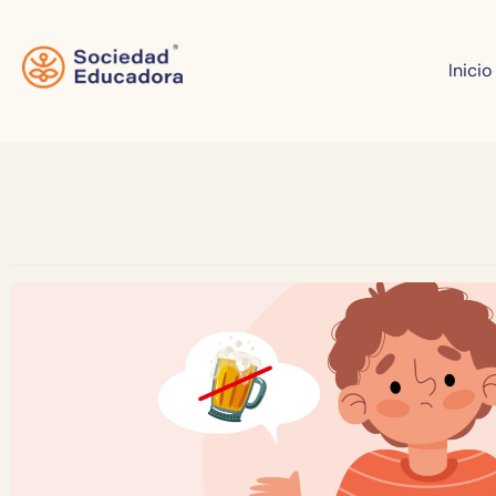
Inicio