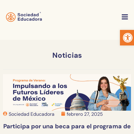
Abrir
Noticias
Sociedad Educadora
febrero 27, 2025
Participa por una beca para el programa de