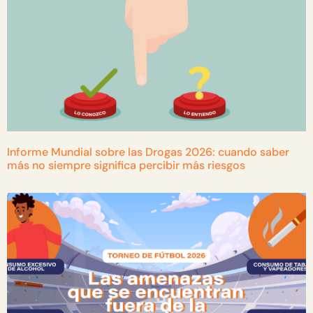
Informe Mundial sobre las Drogas 2026: cuando saber
más no siempre significa percibir más riesgos