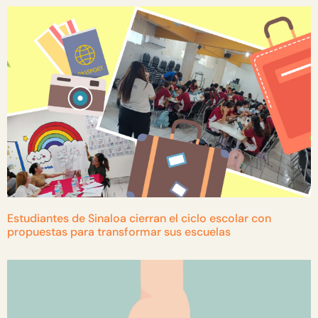
Estudiantes de Sinaloa cierran el ciclo escolar con
propuestas para transformar sus escuelas