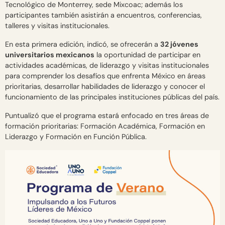
Tecnológico de Monterrey, sede Mixcoac; además los
participantes también asistirán a encuentros, conferencias,
talleres y visitas institucionales.
En esta primera edición, indicó, se ofrecerán a
32 jóvenes
universitarios mexicanos
la oportunidad de participar en
actividades académicas, de liderazgo y visitas institucionales
para comprender los desafíos que enfrenta México en áreas
prioritarias, desarrollar habilidades de liderazgo y conocer el
funcionamiento de las principales instituciones públicas del país.
Puntualizó que el programa estará enfocado en tres áreas de
formación prioritarias: Formación Académica, Formación en
Liderazgo y Formación en Función Pública.