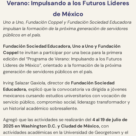
Verano: Impulsando a los Futuros Líderes
de México
Uno a Uno, Fundación Coppel y Fundación Sociedad Educadora
impulsan la formación de la próxima generación de servidores
públicos en el país.
Fundación Sociedad Educadora, Uno a Uno y Fundación
Coppel
te invitan a participar por una beca para la primera
edición del “Programa de Verano: Impulsando a los Futuros
Líderes de México”, orientado a la formación de la próxima
generación de servidores públicos en el país.
Irving Salazar Gaxiola, director de
Fundación Sociedad
Educadora,
explicó que la convocatoria va dirigida a jóvenes
mexicanos cursando estudios universitarios con vocación de
servicio público, compromiso social, liderazgo transformador y
un historial académico sobresaliente.
Agregó que las actividades se realizarán del
4 al 19 de julio de
2025 en Washington D.C. y Ciudad de México,
con
actividades académicas en la Universidad de Georgetown y el