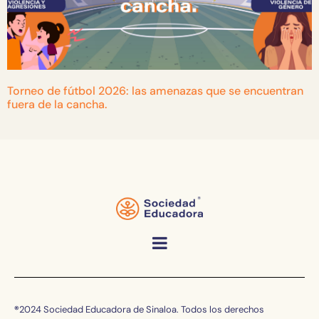
Torneo de fútbol 2026: las amenazas que se encuentran
fuera de la cancha.
®
2024 Sociedad Educadora de Sinaloa. Todos los derechos