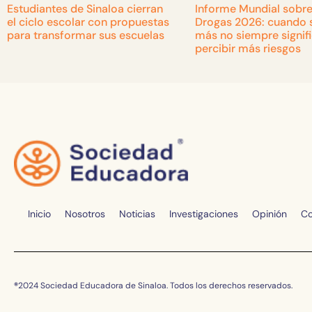
Estudiantes de Sinaloa cierran
Informe Mundial sobre
el ciclo escolar con propuestas
Drogas 2026: cuando 
para transformar sus escuelas
más no siempre signif
percibir más riesgos
Inicio
Nosotros
Noticias
Investigaciones
Opinión
Co
®
2024 Sociedad Educadora de Sinaloa. Todos los derechos reservados.