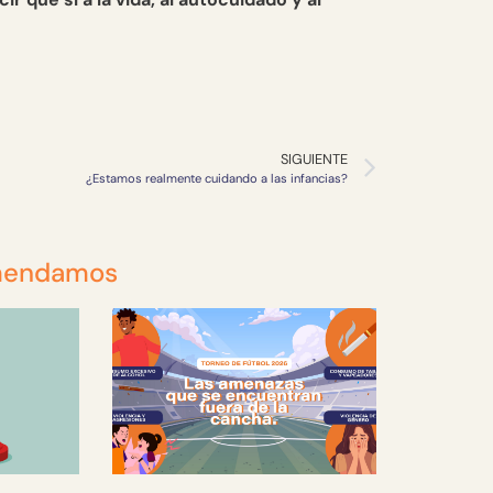
SIGUIENTE
¿Estamos realmente cuidando a las infancias?
mendamos