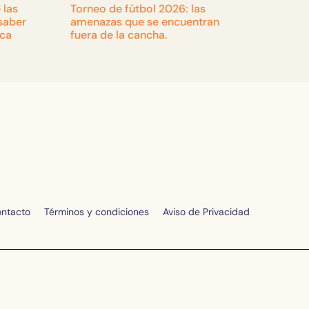
 las
Torneo de fútbol 2026: las
saber
amenazas que se encuentran
ica
fuera de la cancha.
ntacto
Términos y condiciones
Aviso de Privacidad