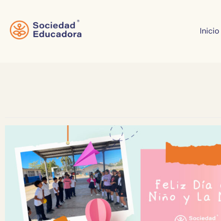
Inicio