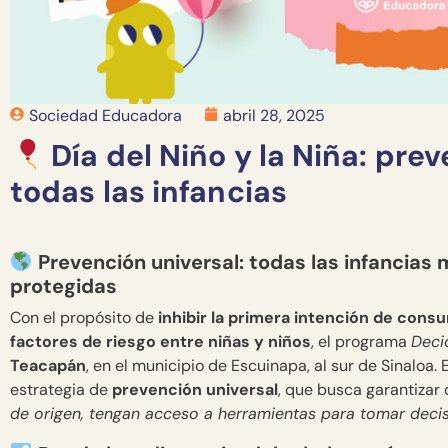
Sociedad Educadora
abril 28, 2025
Día del Niño y la Niña: pre
todas las infancias
Prevención universal: todas las infancias
protegidas
Con el propósito de
inhibir la primera intención de cons
factores de riesgo entre niñas y niños
, el programa
Deci
Teacapán
, en el municipio de Escuinapa, al sur de Sinaloa.
estrategia de
prevención universal
, que busca garantizar
de origen, tengan acceso a herramientas para tomar deci