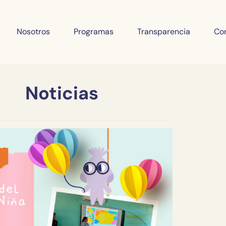
Nosotros
Programas
Transparencia
Co
Noticias