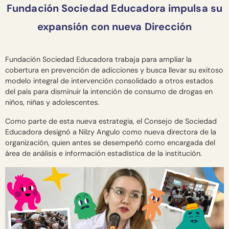
Fundación Sociedad Educadora impulsa su
expansión con nueva Dirección
Fundación Sociedad Educadora trabaja para ampliar la
cobertura en prevención de adicciones y busca llevar su exitoso
modelo integral de intervención consolidado a otros estados
del país para disminuir la intención de consumo de drogas en
niños, niñas y adolescentes.
Como parte de esta nueva estrategia, el Consejo de Sociedad
Educadora designó a Nilzy Angulo como nueva directora de la
organización, quien antes se desempeñó como encargada del
área de análisis e información estadística de la institución.