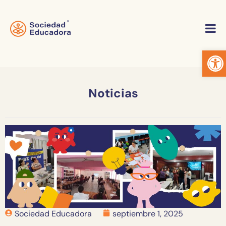
Abrir
Noticias
Sociedad Educadora
septiembre 1, 2025