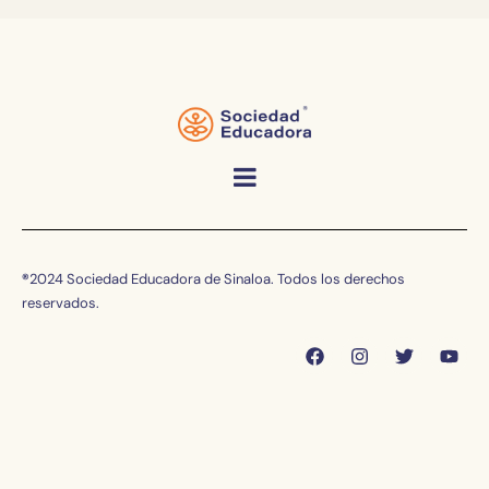
®
2024 Sociedad Educadora de Sinaloa. Todos los derechos
reservados.