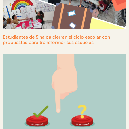
Estudiantes de Sinaloa cierran el ciclo escolar con
propuestas para transformar sus escuelas