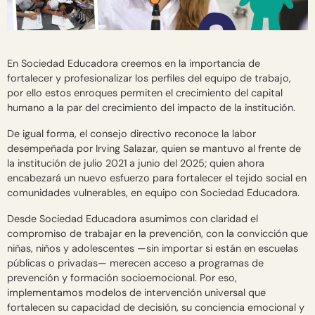
En Sociedad Educadora creemos en la importancia de
fortalecer y profesionalizar los perfiles del equipo de trabajo,
por ello estos enroques permiten el crecimiento del capital
humano a la par del crecimiento del impacto de la institución.
De igual forma, el consejo directivo reconoce la labor
desempeñada por Irving Salazar, quien se mantuvo al frente de
la institución de julio 2021 a junio del 2025; quien ahora
encabezará un nuevo esfuerzo para fortalecer el tejido social en
comunidades vulnerables, en equipo con Sociedad Educadora.
Desde Sociedad Educadora asumimos con claridad el
compromiso de trabajar en la prevención, con la convicción que
niñas, niños y adolescentes —sin importar si están en escuelas
públicas o privadas— merecen acceso a programas de
prevención y formación socioemocional. Por eso,
implementamos modelos de intervención universal que
fortalecen su capacidad de decisión, su conciencia emocional y