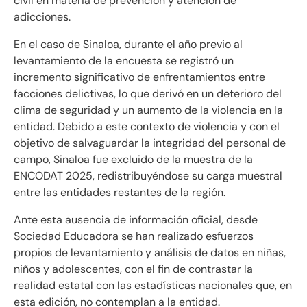
civil en materia de prevención y atención de
adicciones.
En el caso de Sinaloa, durante el año previo al
levantamiento de la encuesta se registró un
incremento significativo de enfrentamientos entre
facciones delictivas, lo que derivó en un deterioro del
clima de seguridad y un aumento de la violencia en la
entidad. Debido a este contexto de violencia y con el
objetivo de salvaguardar la integridad del personal de
campo, Sinaloa fue excluido de la muestra de la
ENCODAT 2025, redistribuyéndose su carga muestral
entre las entidades restantes de la región.
Ante esta ausencia de información oficial, desde
Sociedad Educadora se han realizado esfuerzos
propios de levantamiento y análisis de datos en niñas,
niños y adolescentes, con el fin de contrastar la
realidad estatal con las estadísticas nacionales que, en
esta edición, no contemplan a la entidad.