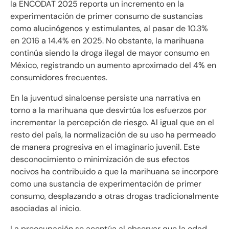
la ENCODAT 2025 reporta un incremento en la
experimentación de primer consumo de sustancias
como alucinógenos y estimulantes, al pasar de 10.3%
en 2016 a 14.4% en 2025. No obstante, la marihuana
continúa siendo la droga ilegal de mayor consumo en
México, registrando un aumento aproximado del 4% en
consumidores frecuentes.
En la juventud sinaloense persiste una narrativa en
torno a la marihuana que desvirtúa los esfuerzos por
incrementar la percepción de riesgo. Al igual que en el
resto del país, la normalización de su uso ha permeado
de manera progresiva en el imaginario juvenil. Este
desconocimiento o minimización de sus efectos
nocivos ha contribuido a que la marihuana se incorpore
como una sustancia de experimentación de primer
consumo, desplazando a otras drogas tradicionalmente
asociadas al inicio.
La preocupación se acentúa al observar que la edad