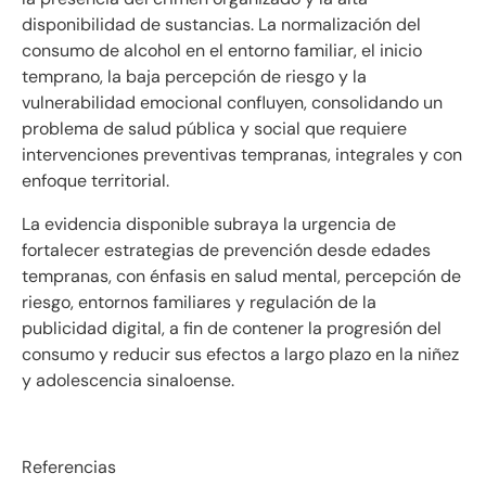
disponibilidad de sustancias. La normalización del
consumo de alcohol en el entorno familiar, el inicio
temprano, la baja percepción de riesgo y la
vulnerabilidad emocional confluyen, consolidando un
problema de salud pública y social que requiere
intervenciones preventivas tempranas, integrales y con
enfoque territorial.
La evidencia disponible subraya la urgencia de
fortalecer estrategias de prevención desde edades
tempranas, con énfasis en salud mental, percepción de
riesgo, entornos familiares y regulación de la
publicidad digital, a fin de contener la progresión del
consumo y reducir sus efectos a largo plazo en la niñez
y adolescencia sinaloense.
Referencias