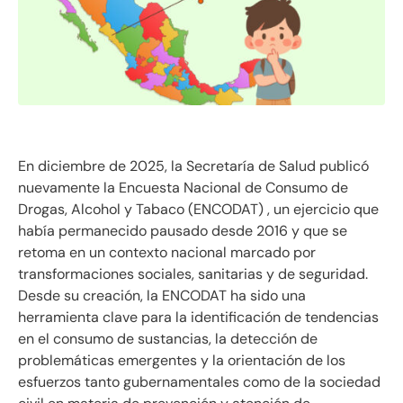
En diciembre de 2025, la Secretaría de Salud publicó
nuevamente la Encuesta Nacional de Consumo de
Drogas, Alcohol y Tabaco (ENCODAT)
, un ejercicio que
había permanecido pausado desde 2016 y que se
retoma en un contexto nacional marcado por
transformaciones sociales, sanitarias y de seguridad.
Desde su creación, la ENCODAT ha sido una
herramienta clave para la identificación de tendencias
en el consumo de sustancias, la detección de
problemáticas emergentes y la orientación de los
esfuerzos tanto gubernamentales como de la sociedad