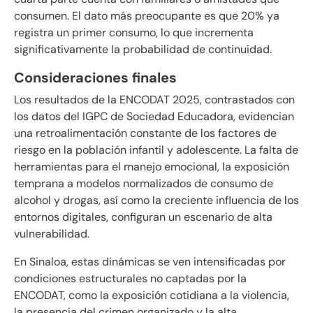
consumen. El dato más preocupante es que 20% ya
registra un primer consumo, lo que incrementa
significativamente la probabilidad de continuidad.
Consideraciones finales
Los resultados de la ENCODAT 2025, contrastados con
los datos del IGPC de Sociedad Educadora, evidencian
una retroalimentación constante de los factores de
riesgo en la población infantil y adolescente. La falta de
herramientas para el manejo emocional, la exposición
temprana a modelos normalizados de consumo de
alcohol y drogas, así como la creciente influencia de los
entornos digitales, configuran un escenario de alta
vulnerabilidad.
En Sinaloa, estas dinámicas se ven intensificadas por
condiciones estructurales no captadas por la
ENCODAT, como la exposición cotidiana a la violencia,
la presencia del crimen organizado y la alta