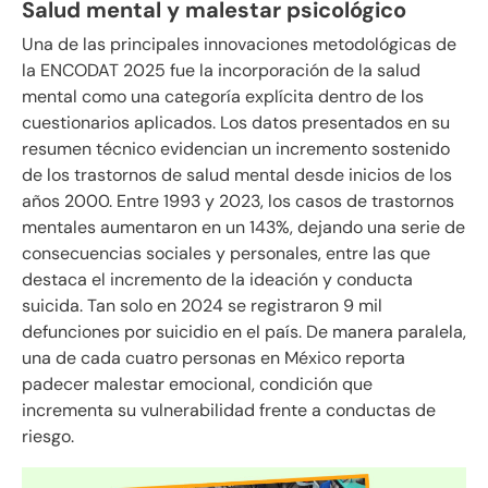
Salud mental y malestar psicológico
Una de las principales innovaciones metodológicas de
la ENCODAT 2025 fue la incorporación de la salud
mental como una categoría explícita dentro de los
cuestionarios aplicados. Los datos presentados en su
resumen técnico evidencian un incremento sostenido
de los trastornos de salud mental desde inicios de los
años 2000. Entre 1993 y 2023, los casos de trastornos
mentales aumentaron en un 143%, dejando una serie de
consecuencias sociales y personales, entre las que
destaca el incremento de la ideación y conducta
suicida. Tan solo en 2024 se registraron 9 mil
defunciones por suicidio en el país. De manera paralela,
una de cada cuatro personas en México reporta
padecer malestar emocional, condición que
incrementa su vulnerabilidad frente a conductas de
riesgo.