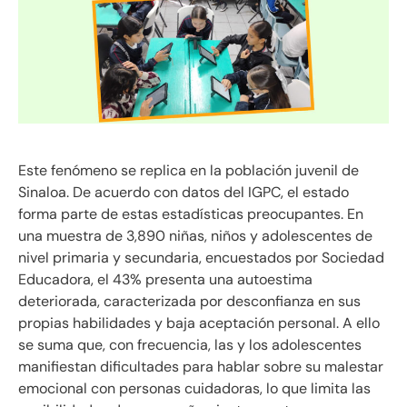
Este fenómeno se replica en la población juvenil de
Sinaloa. De acuerdo con datos del IGPC, el estado
forma parte de estas estadísticas preocupantes. En
una muestra de 3,890 niñas, niños y adolescentes de
nivel primaria y secundaria, encuestados por Sociedad
Educadora, el 43% presenta una autoestima
deteriorada, caracterizada por desconfianza en sus
propias habilidades y baja aceptación personal. A ello
se suma que, con frecuencia, las y los adolescentes
manifiestan dificultades para hablar sobre su malestar
emocional con personas cuidadoras, lo que limita las