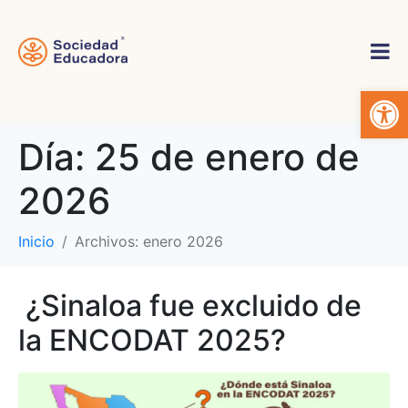
Abrir 
Día:
25 de enero de
2026
Inicio
Archivos: enero 2026
¿Sinaloa fue excluido de
la ENCODAT 2025?