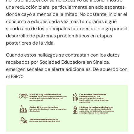
una reducción clara, particularmente en adolescentes,
donde cayó a menos de la mitad. No obstante, iniciar el
consumo a edades cada vez más tempranas sigue
siendo uno de los principales factores de riesgo para el
desarrollo de patrones problemáticos en etapas
posteriores de la vida.
Cuando estos hallazgos se contrastan con los datos
recabados por Sociedad Educadora en Sinaloa,
emergen señales de alerta adicionales. De acuerdo con
el IGPC: