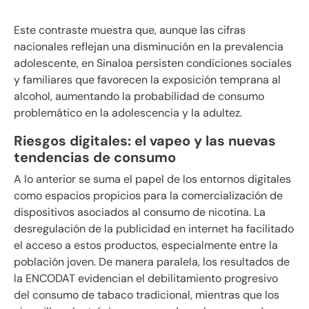
Este contraste muestra que, aunque las cifras
nacionales reflejan una disminución en la prevalencia
adolescente, en Sinaloa persisten condiciones sociales
y familiares que favorecen la exposición temprana al
alcohol, aumentando la probabilidad de consumo
problemático en la adolescencia y la adultez.
Riesgos digitales: el vapeo y las nuevas
tendencias de consumo
A lo anterior se suma el papel de los entornos digitales
como espacios propicios para la comercialización de
dispositivos asociados al consumo de nicotina. La
desregulación de la publicidad en internet ha facilitado
el acceso a estos productos, especialmente entre la
población joven. De manera paralela, los resultados de
la ENCODAT evidencian el debilitamiento progresivo
del consumo de tabaco tradicional, mientras que los