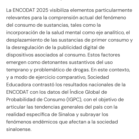
La ENCODAT 2025 visibiliza elementos particularmente
relevantes para la comprensión actual del fenómeno
del consumo de sustancias, tales como la
incorporación de la salud mental como eje analítico, el
desplazamiento de las sustancias de primer consumo y
la desregulación de la publicidad digital de
dispositivos asociados al consumo. Estos factores
emergen como detonantes sustantivos del uso
temprano y problemático de drogas. En este contexto,
y a modo de ejercicio comparativo, Sociedad
Educadora contrastó los resultados nacionales de la
ENCODAT con los datos del Índice Global de
Probabilidad de Consumo (IGPC), con el objetivo de
articular las tendencias generales del país con la
realidad específica de Sinaloa y subrayar los
fenómenos endémicos que afectan a la sociedad
sinaloense.