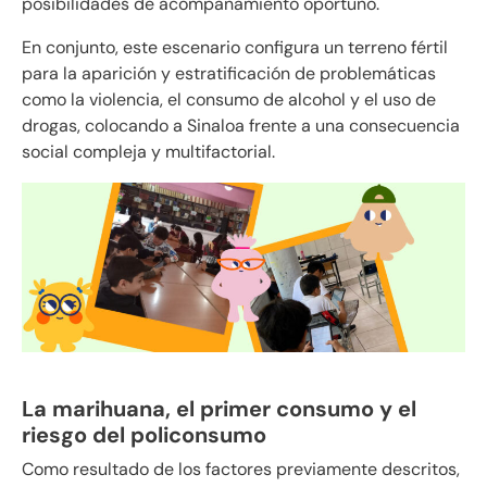
posibilidades de acompañamiento oportuno.
En conjunto, este escenario configura un terreno fértil
para la aparición y estratificación de problemáticas
como la violencia, el consumo de alcohol y el uso de
drogas, colocando a Sinaloa frente a una consecuencia
social compleja y multifactorial.
La marihuana, el primer consumo y el
riesgo del policonsumo
Como resultado de los factores previamente descritos,