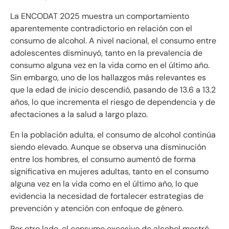
La ENCODAT 2025 muestra un comportamiento
aparentemente contradictorio en relación con el
consumo de alcohol. A nivel nacional, el consumo entre
adolescentes disminuyó, tanto en la prevalencia de
consumo alguna vez en la vida como en el último año.
Sin embargo, uno de los hallazgos más relevantes es
que la edad de inicio descendió, pasando de 13.6 a 13.2
años, lo que incrementa el riesgo de dependencia y de
afectaciones a la salud a largo plazo.
En la población adulta, el consumo de alcohol continúa
siendo elevado. Aunque se observa una disminución
entre los hombres, el consumo aumentó de forma
significativa en mujeres adultas, tanto en el consumo
alguna vez en la vida como en el último año, lo que
evidencia la necesidad de fortalecer estrategias de
prevención y atención con enfoque de género.
Por otro lado, el consumo excesivo de alcohol mostró