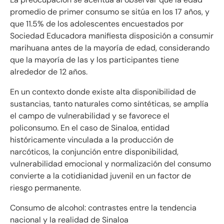
promedio de primer consumo se sitúa en los 17 años, y
que 11.5% de los adolescentes encuestados por
Sociedad Educadora manifiesta disposición a consumir
marihuana antes de la mayoría de edad, considerando
que la mayoría de las y los participantes tiene
alrededor de 12 años.
En un contexto donde existe alta disponibilidad de
sustancias, tanto naturales como sintéticas, se amplía
el campo de vulnerabilidad y se favorece el
policonsumo. En el caso de Sinaloa, entidad
históricamente vinculada a la producción de
narcóticos, la conjunción entre disponibilidad,
vulnerabilidad emocional y normalización del consumo
convierte a la cotidianidad juvenil en un factor de
riesgo permanente.
Consumo de alcohol: contrastes entre la tendencia
nacional y la realidad de Sinaloa