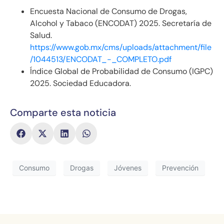
Encuesta Nacional de Consumo de Drogas,
Alcohol y Tabaco (ENCODAT) 2025. Secretaría de
Salud.
https://www.gob.mx/cms/uploads/attachment/file
/1044513/ENCODAT_-_COMPLETO.pdf
Índice Global de Probabilidad de Consumo (IGPC)
2025. Sociedad Educadora.
Comparte esta noticia
Consumo
Drogas
Jóvenes
Prevención