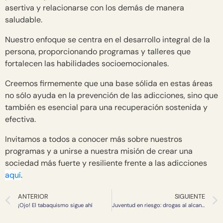
asertiva y relacionarse con los demás de manera
saludable.
Nuestro enfoque se centra en el desarrollo integral de la
persona, proporcionando programas y talleres que
fortalecen las habilidades socioemocionales.
Creemos firmemente que una base sólida en estas áreas
no sólo ayuda en la prevención de las adicciones, sino que
también es esencial para una recuperación sostenida y
efectiva.
Invitamos a todos a conocer más sobre nuestros
programas y a unirse a nuestra misión de crear una
sociedad más fuerte y resiliente frente a las adicciones
aquí
.
ANTERIOR
SIGUIENTE
¡Ojo! El tabaquismo sigue ahí
Juventud en riesgo: drogas al alcance en fiestas y reuniones