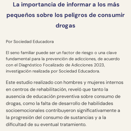
La importancia de informar a los más
pequeños sobre los peligros de consumir
drogas
Por Sociedad Educadora
El seno familiar puede ser un factor de riesgo o una clave
fundamental para la prevención de adicciones, de acuerdo
con el Diagnóstico Focalizado de Adicciones 2023,
investigación realizada por Sociedad Educadora.
Este estudio realizado con hombres y mujeres internos
en centros de rehabilitación, reveló que tanto la
ausencia de educación preventiva sobre consumo de
drogas, como la falta de desarrollo de habilidades
socioemocionales contribuyeron significativamente a
la progresión del consumo de sustancias y a la
dificultad de su eventual tratamiento.