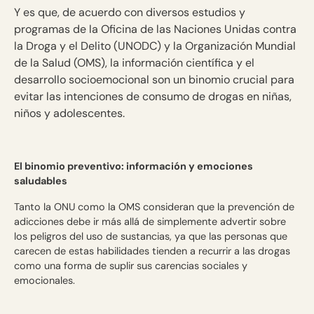
Y es que, de acuerdo con diversos estudios y
programas de la Oficina de las Naciones Unidas contra
la Droga y el Delito (UNODC) y la Organización Mundial
de la Salud (OMS), la información científica y el
desarrollo socioemocional son un binomio crucial para
evitar las intenciones de consumo de drogas en niñas,
niños y adolescentes.
El binomio preventivo: información y emociones
saludables
Tanto la ONU como la OMS consideran que la prevención de
adicciones debe ir más allá de simplemente advertir sobre
los peligros del uso de sustancias, ya que las personas que
carecen de estas habilidades tienden a recurrir a las drogas
como una forma de suplir sus carencias sociales y
emocionales.