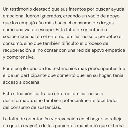
Un testimonio destacó que sus intentos por buscar ayuda
emocional fueron ignorados, creando un vacío de apoyo
que los empujó aún más hacia el consumo de drogas
como una vía de escape. Esta falta de orientación
socioemocional en el entorno familiar no sólo perpetuó el
consumo, sino que también dificultó el proceso de
recuperación, al no contar con una red de apoyo empática
y comprensiva.
Por ejemplo, uno de los testimonios más preocupantes fue
el de un participante que comentó que, en su hogar, tenía
acceso a cocaína.
Esta situación ilustra un entorno familiar no sólo
desinformado, sino también potencialmente facilitador
del consumo de sustancias.
La falta de orientación y prevención en el hogar se refleja
en que la mayoría de los pacientes manifestó que el tema