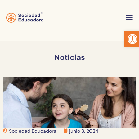
Abrir
Noticias
Sociedad Educadora
junio 3, 2024