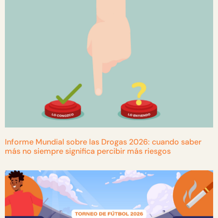
Informe Mundial sobre las Drogas 2026: cuando saber
más no siempre significa percibir más riesgos