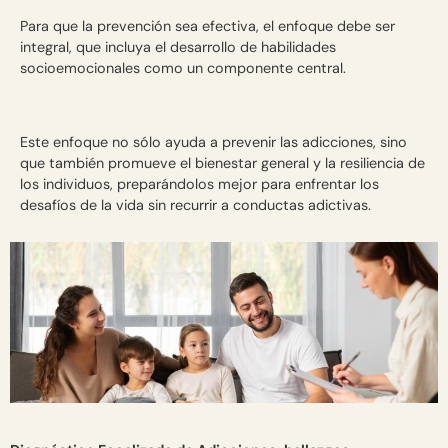
Para que la prevención sea efectiva, el enfoque debe ser
integral, que incluya el desarrollo de habilidades
socioemocionales como un componente central.
Este enfoque no sólo ayuda a prevenir las adicciones, sino
que también promueve el bienestar general y la resiliencia de
los individuos, preparándolos mejor para enfrentar los
desafíos de la vida sin recurrir a conductas adictivas.