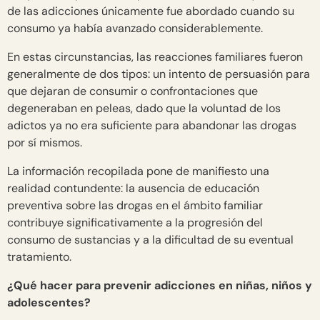
de las adicciones únicamente fue abordado cuando su
consumo ya había avanzado considerablemente.
En estas circunstancias, las reacciones familiares fueron
generalmente de dos tipos: un intento de persuasión para
que dejaran de consumir o confrontaciones que
degeneraban en peleas, dado que la voluntad de los
adictos ya no era suficiente para abandonar las drogas
por sí mismos.
La información recopilada pone de manifiesto una
realidad contundente: la ausencia de educación
preventiva sobre las drogas en el ámbito familiar
contribuye significativamente a la progresión del
consumo de sustancias y a la dificultad de su eventual
tratamiento.
¿Qué hacer para prevenir adicciones en niñas, niños y
adolescentes?