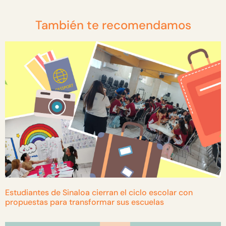
También te recomendamos
Estudiantes de Sinaloa cierran el ciclo escolar con
propuestas para transformar sus escuelas