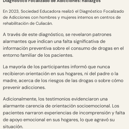
Diagnóstico Focalizado de Adicciones: hallazgos
En 2023, Sociedad Educadora realizó el Diagnóstico Focalizado
de Adicciones con hombres y mujeres internos en centros de
rehabilitación de Culiacán.
A través de este diagnóstico, se revelaron patrones
alarmantes que indican una falta significativa de
información preventiva sobre el consumo de drogas en el
entorno familiar de los pacientes.
La mayoría de los participantes informó que nunca
recibieron orientación en sus hogares, ni del padre o la
madre, acerca de los riesgos de las drogas o sobre cómo
prevenir adicciones.
Adicionalmente, los testimonios evidenciaron una
alarmante carencia de orientación socioemocional. Los
pacientes narraron experiencias de incomprensión y falta
de apoyo emocional en sus hogares, lo que agravó su
situación.