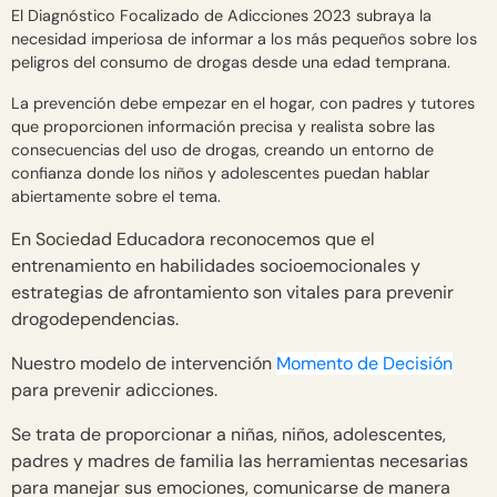
El Diagnóstico Focalizado de Adicciones 2023 subraya la
necesidad imperiosa de informar a los más pequeños sobre los
peligros del consumo de drogas desde una edad temprana.
La prevención debe empezar en el hogar, con padres y tutores
que proporcionen información precisa y realista sobre las
consecuencias del uso de drogas, creando un entorno de
confianza donde los niños y adolescentes puedan hablar
abiertamente sobre el tema.
En Sociedad Educadora reconocemos que el
entrenamiento en habilidades socioemocionales y
estrategias de afrontamiento son vitales para prevenir
drogodependencias.
Nuestro modelo de intervención
Momento de Decisión
para prevenir adicciones.
Se trata de proporcionar a niñas, niños, adolescentes,
padres y madres de familia las herramientas necesarias
para manejar sus emociones, comunicarse de manera