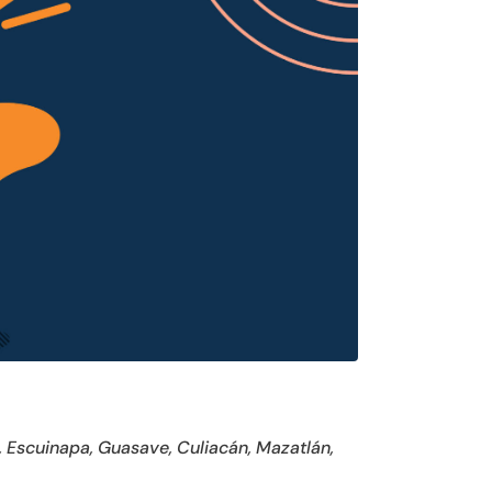
 Escuinapa, Guasave, Culiacán, Mazatlán,