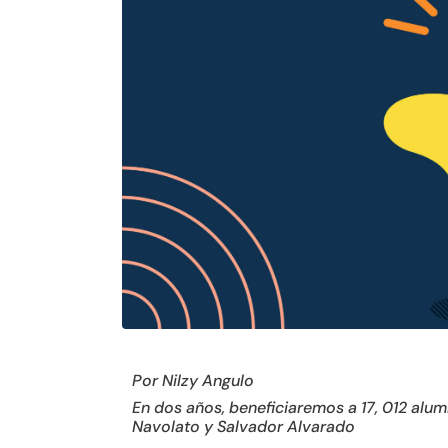
Por Nilzy Angulo
En dos años, beneficiaremos a 17, 012 alum
Navolato y Salvador Alvarado