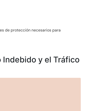
res de protección necesarios para
 Indebido y el Tráfico