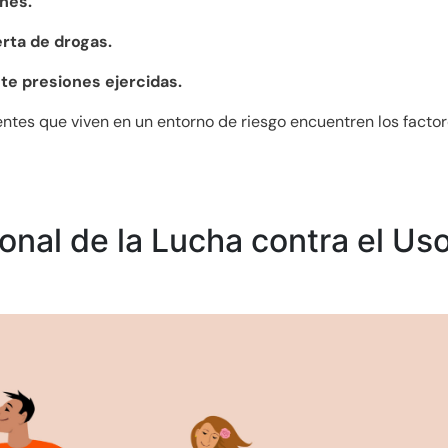
nes.
erta de drogas.
te presiones ejercidas.
ntes que viven en un entorno de riesgo encuentren los facto
onal de la Lucha contra el Uso