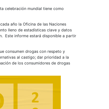
ta celebración mundial tiene como
 cada año la Oficina de las Naciones
to lleno de estadísticas clave y datos
n. Este informe estará disponible a partir
s que consumen drogas con respeto y
nativas al castigo; dar prioridad a la
inación de los consumidores de drogas