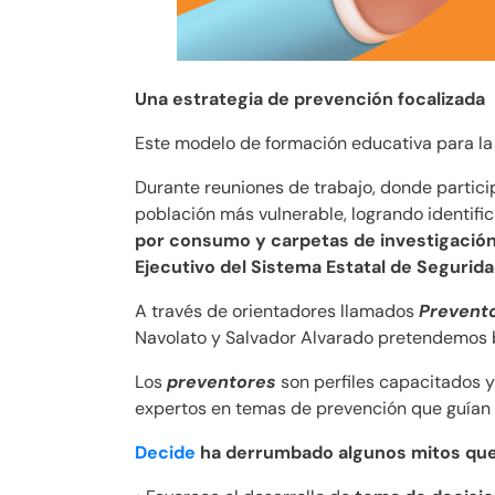
Una estrategia de prevención focalizada
Este modelo de formación educativa para la
Durante reuniones de trabajo, donde particip
población más vulnerable, logrando identific
por consumo y carpetas de investigaci
Ejecutivo del Sistema Estatal de Segurida
A través de orientadores llamados
Prevent
Navolato y Salvador Alvarado pretendemos be
Los
preventores
son perfiles capacitados y
expertos en temas de prevención que guían a
Decide
ha derrumbado algunos mitos que 