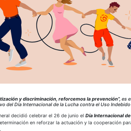
ización y discriminación, reforcemos la prevención”,
es e
 del Día Internacional de la Lucha contra el Uso Indebido y
eral decidió celebrar el 26 de junio el
Día Internacional de
terminación en reforzar la actuación y la cooperación par
.