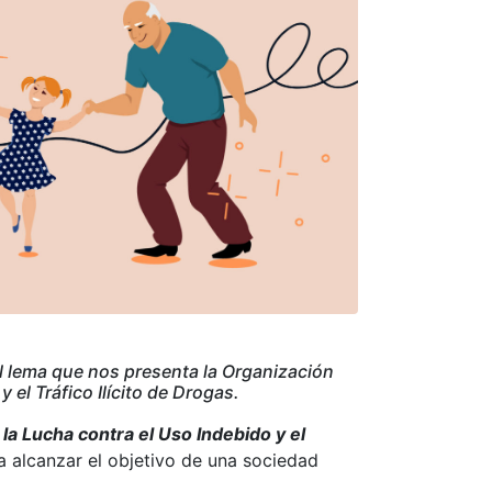
l lema que nos presenta la Organización
 el Tráfico Ilícito de Drogas.
 la Lucha contra el Uso Indebido y el
a alcanzar el objetivo de una sociedad