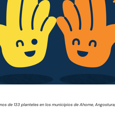
nos de 133 planteles en los municipios de
Ahome, Angostura,