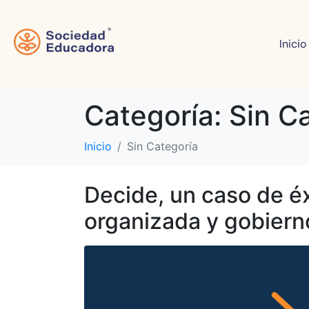
Inicio
Categoría:
Sin C
Inicio
Sin Categoría
Decide, un caso de éx
organizada y gobiern