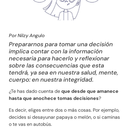
Por Nilzy Angulo
Prepararnos para tomar una decisión
implica contar con la información
necesaria para hacerlo y reflexionar
sobre las consecuencias que esta
tendrá, ya sea en nuestra salud, mente,
cuerpo: en nuestra integridad.
¿Te has dado cuenta de
que desde que amanece
hasta que anochece tomas decisiones
?
Es decir, eliges entre dos o más cosas. Por ejemplo,
decides si desayunar papaya o melón, o si caminas
o te vas en autobús.