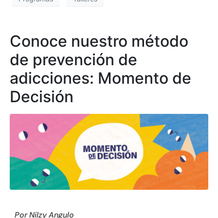
Conoce nuestro método
de prevención de
adicciones: Momento de
Decisión
Por Nilzy Angulo