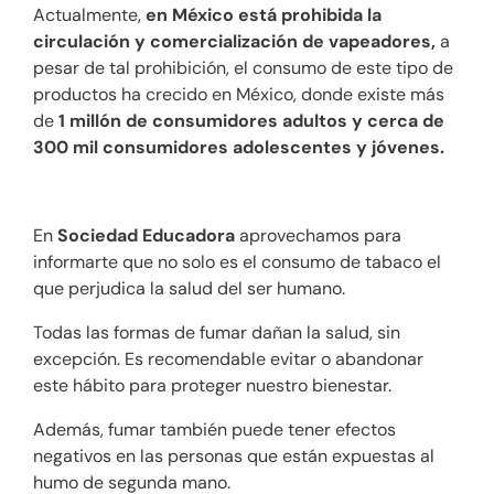
Actualmente,
en México está prohibida la
circulación y comercialización de vapeadores,
a
pesar de tal prohibición, el consumo de este tipo de
productos ha crecido en México, donde existe más
de
1 millón de consumidores adultos y cerca de
300 mil consumidores adolescentes y jóvenes.
En
Sociedad Educadora
aprovechamos para
informarte que no solo es el consumo de tabaco el
que perjudica la salud del ser humano.
Todas las formas de fumar dañan la salud, sin
excepción. Es recomendable evitar o abandonar
este hábito para proteger nuestro bienestar.
Además, fumar también puede tener efectos
negativos en las personas que están expuestas al
humo de segunda mano.