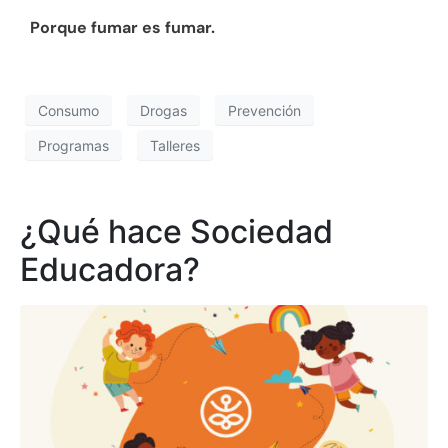
Porque fumar es fumar.
Consumo
Drogas
Prevención
Programas
Talleres
¿Qué hace Sociedad
Educadora?