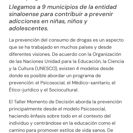
Llegamos a 9 municipios de la entidad
sinaloense para contribuir a prevenir
adicciones en niñas, niños y
adolescentes.
La prevención del consumo de drogas es un aspecto
que se ha trabajado en muchos países y desde
diferentes visiones. De acuerdo con la Organización
de las Naciones Unidad para la Educación, la Ciencia
y la Cultura (UNESCO), existen 4 modelos desde
donde es posible abordar un programa de
prevención: el Psicosocial, el Médico-sanitario, el
Ético-jurídico y el Sociocultural.
El Taller Momento de Decisión aborda la prevención
principalmente desde el modelo Psicosocial,
haciendo énfasis sobre todo en el contexto del
individuo y centrándose en la educación como el
camino para promover estilos de vida sanos. De