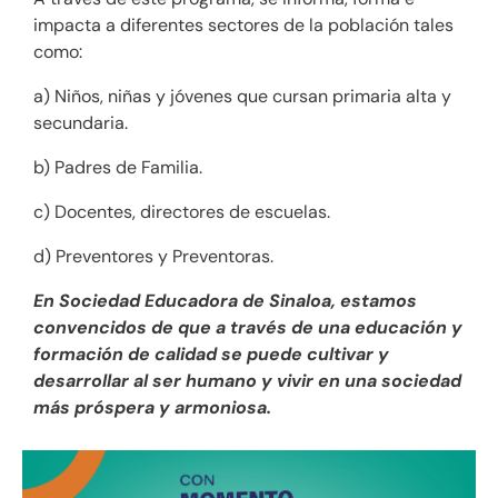
impacta a diferentes sectores de la población tales
como:
a) Niños, niñas y jóvenes que cursan primaria alta y
secundaria.
b) Padres de Familia.
c) Docentes, directores de escuelas.
d) Preventores y Preventoras.
En Sociedad Educadora de Sinaloa, estamos
convencidos de que a través de una educación y
formación de calidad se puede cultivar y
desarrollar al ser humano y vivir en una sociedad
más próspera y armoniosa.