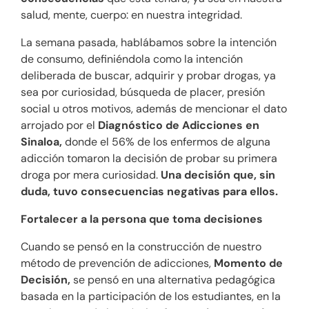
salud, mente, cuerpo: en nuestra integridad.
La semana pasada, hablábamos sobre la intención
de consumo, definiéndola como la intención
deliberada de buscar, adquirir y probar drogas, ya
sea por curiosidad, búsqueda de placer, presión
social u otros motivos, además de mencionar el dato
arrojado por el
Diagnóstico de Adicciones en
Sinaloa,
donde el 56% de los enfermos de alguna
adicción tomaron la decisión de probar su primera
droga por mera curiosidad.
Una decisión que, sin
duda, tuvo consecuencias negativas para ellos.
Fortalecer a la persona que toma decisiones
Cuando se pensó en la construcción de nuestro
método de prevención de adicciones,
Momento de
Decisión,
se pensó en una alternativa pedagógica
basada en la participación de los estudiantes, en la