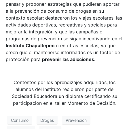
pensar y proponer estrategias que pudieran aportar
a la prevención de consumo de drogas en su
contexto escolar; destacaron los viajes escolares, las
actividades deportivas, recreativas y sociales para
mejorar la integración y que las campañas o
programas de prevención se sigan incentivando en el
Instituto Chapultepec
o en otras escuelas, ya que
creen que el mantenerse informados es un factor de
protección para
prevenir las adicciones.
Contentos por los aprendizajes adquiridos, los
alumnos del Instituto recibieron por parte de
Sociedad Educadora un diploma certificando su
participación en el taller Momento de Decisión.
Consumo
Drogas
Prevención