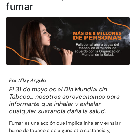
fumar
Por Nilzy Angulo
El 31 de mayo es el Día Mundial sin
Tabaco… nosotros aprovechamos para
informarte que inhalar y exhalar
cualquier sustancia daña la salud.
Fumar es una acción que implica inhalar y exhalar
humo de tabaco o de alguna otra sustancia y,