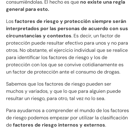
consumiéndolas. El hecho es que
no existe una regla
general para esto.
Los
factores de riesgo y protección siempre serán
interpretados por las personas de acuerdo con sus
circunstancias y contextos
. Es decir, un factor de
protección puede resultar efectivo para unos y no para
otros. No obstante, el ejercicio individual que se realice
para identificar los factores de riesgo y los de
protección con los que se convive cotidianamente es
un factor de protección ante el consumo de drogas.
Sabemos que los factores de riesgo pueden ser
muchos y variados, y que lo que para alguien puede
resultar un riesgo, para otro, tal vez no lo sea.
Para ayudarnos a comprender el mundo de los factores
de riesgo podemos empezar por utilizar la clasificación
de
factores de riesgo internos y externos
.