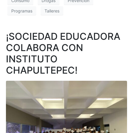
Consumo
Drogas
Prevención
Programas
Talleres
¡SOCIEDAD EDUCADORA
COLABORA CON
INSTITUTO
CHAPULTEPEC!