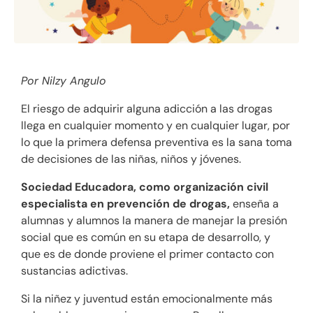
Por Nilzy Angulo
El riesgo de adquirir alguna adicción a las drogas
llega en cualquier momento y en cualquier lugar, por
lo que la primera defensa preventiva es la sana toma
de decisiones de las niñas, niños y jóvenes.
Sociedad Educadora, como organización civil
especialista en prevención de drogas,
enseña a
alumnas y alumnos la manera de manejar la presión
social que es común en su etapa de desarrollo, y
que es de donde proviene el primer contacto con
sustancias adictivas.
Si la niñez y juventud están emocionalmente más