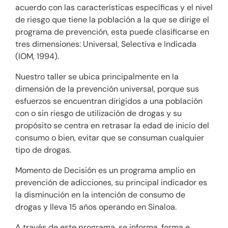
acuerdo con las características específicas y el nivel
de riesgo que tiene la población a la que se dirige el
programa de prevención, esta puede clasificarse en
tres dimensiones: Universal, Selectiva e Indicada
(IOM, 1994).
Nuestro taller se ubica principalmente en la
dimensión de la prevención universal, porque sus
esfuerzos se encuentran dirigidos a una población
con o sin riesgo de utilización de drogas y su
propósito se centra en retrasar la edad de inicio del
consumo o bien, evitar que se consuman cualquier
tipo de drogas.
Momento de Decisión es un programa amplio en
prevención de adicciones, su principal indicador es
la disminución en la intención de consumo de
drogas y lleva 15 años operando en Sinaloa.
A través de este programa, se informa, forma e