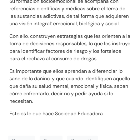
Su formación socioemocional se acompaña con
referencias científicas y médicas sobre el tema de
las sustancias adictivas, de tal forma que adquieren
una visión integral: emocional, biológica y social.
Con ello, construyen estrategias que les orienten a la
toma de decisiones responsables, lo que los instruye
para identificar factores de riesgo y los fortalece
para el rechazo al consumo de drogas.
Es importante que ellos aprendan a diferenciar lo
sano de lo dañino, y que cuando identifiquen aquello
que daña su salud mental, emocional y física, sepan
cómo enfrentarlo, decir no y pedir ayuda si lo
necesitan.
Esto es lo que hace Sociedad Educadora.