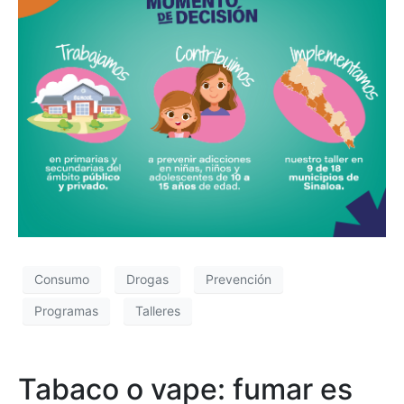
Consumo
Drogas
Prevención
Programas
Talleres
Tabaco o vape: fumar es