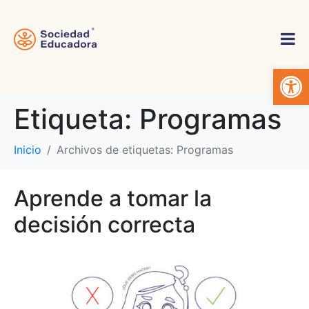
Abrir 
Etiqueta:
Programas
Inicio
Archivos de etiquetas: Programas
Aprende a tomar la
decisión correcta