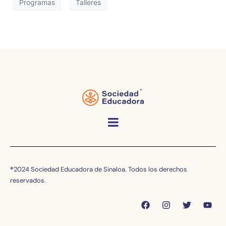
Programas
Talleres
®
2024 Sociedad Educadora de Sinaloa. Todos los derechos
reservados.