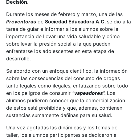
Decisión.
Durante los meses de febrero y marzo, una de las
Preventoras
de
Sociedad Educadora A.C.
se dio a la
tarea de guiar e informar a los alumnos sobre la
importancia de llevar una vida saludable y cómo
sobrellevar la presión social a la que pueden
enfrentarse los adolescentes en esta etapa de
desarrollo.
Se abordó con un enfoque científico, la información
sobre las consecuencias del consumo de drogas
tanto legales como ilegales, enfatizando sobre todo
en los peligros de consumir
“vapeadores”.
Los
alumnos pudieron conocer que la comercialización
de estos está prohibida y que, además, contienen
sustancias sumamente dañinas para su salud.
Una vez agotadas las dinámicas y los temas del
taller, los alumnos participantes se dedicaron a