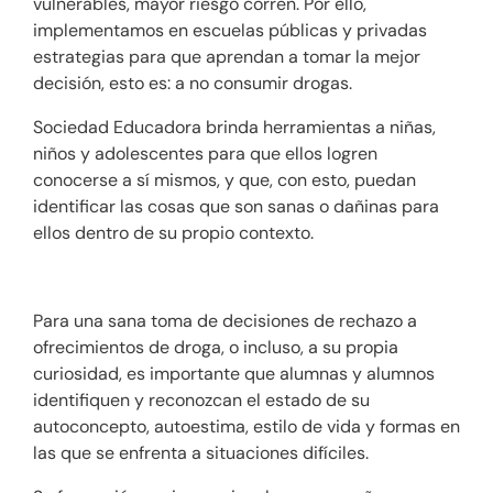
vulnerables, mayor riesgo corren. Por ello,
implementamos en escuelas públicas y privadas
estrategias para que aprendan a tomar la mejor
decisión, esto es: a no consumir drogas.
Sociedad Educadora brinda herramientas a niñas,
niños y adolescentes para que ellos logren
conocerse a sí mismos, y que, con esto, puedan
identificar las cosas que son sanas o dañinas para
ellos dentro de su propio contexto.
Para una sana toma de decisiones de rechazo a
ofrecimientos de droga, o incluso, a su propia
curiosidad, es importante que alumnas y alumnos
identifiquen y reconozcan el estado de su
autoconcepto, autoestima, estilo de vida y formas en
las que se enfrenta a situaciones difíciles.