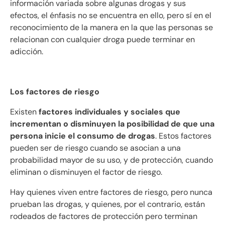
información variada sobre algunas drogas y sus
efectos, el énfasis no se encuentra en ello, pero sí en el
reconocimiento de la manera en la que las personas se
relacionan con cualquier droga puede terminar en
adicción.
Los factores de riesgo
Existen
factores individuales y sociales que
incrementan o disminuyen la posibilidad de que una
persona inicie el consumo de drogas
. Estos factores
pueden ser de riesgo cuando se asocian a una
probabilidad mayor de su uso, y de protección, cuando
eliminan o disminuyen el factor de riesgo.
Hay quienes viven entre factores de riesgo, pero nunca
prueban las drogas, y quienes, por el contrario, están
rodeados de factores de protección pero terminan