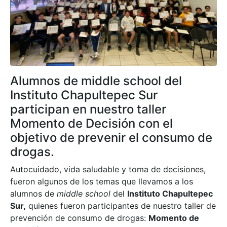
Alumnos de middle school del
Instituto Chapultepec Sur
participan en nuestro taller
Momento de Decisión con el
objetivo de prevenir el consumo de
drogas.
Autocuidado, vida saludable y toma de decisiones,
fueron algunos de los temas que llevamos a los
alumnos de
middle school
del
Instituto Chapultepec
Sur,
quienes fueron participantes de nuestro taller de
prevención de consumo de drogas:
Momento de