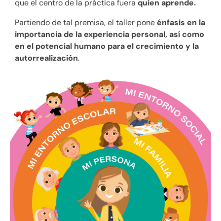
que el centro de la práctica fuera
quien aprende.
Partiendo de tal premisa, el taller pone
énfasis en la
importancia de la experiencia personal, así como
en el potencial humano para el crecimiento y la
autorrealización
.