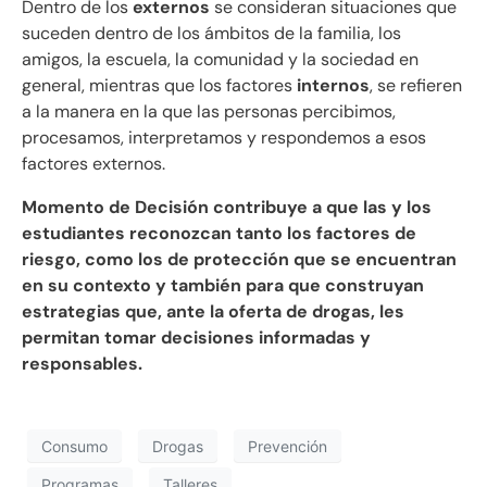
Dentro de los
externos
se consideran situaciones que
suceden dentro de los ámbitos de la familia, los
amigos, la escuela, la comunidad y la sociedad en
general, mientras que los factores
internos
, se refieren
a la manera en la que las personas percibimos,
procesamos, interpretamos y respondemos a esos
factores externos.
Momento de Decisión contribuye a que las y los
estudiantes reconozcan tanto los factores de
riesgo, como los de protección que se encuentran
en su contexto y también para que construyan
estrategias que, ante la oferta de drogas, les
permitan tomar decisiones informadas y
responsables.
Consumo
Drogas
Prevención
Programas
Talleres