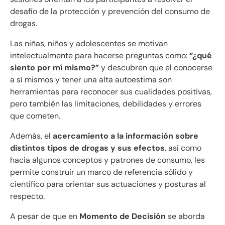
desafío de la protección y prevención del consumo de
drogas.
Las niñas, niños y adolescentes se motivan
intelectualmente para hacerse preguntas como:
“¿qué
siento por mí mismo?”
y descubren que el conocerse
a sí mismos y tener una alta autoestima son
herramientas para reconocer sus cualidades positivas,
pero también las limitaciones, debilidades y errores
que cometen.
Además, el
acercamiento a la información sobre
distintos tipos de drogas y sus efectos
, así como
hacia algunos conceptos y patrones de consumo, les
permite construir un marco de referencia sólido y
científico para orientar sus actuaciones y posturas al
respecto.
A pesar de que en
Momento de Decisión
se aborda