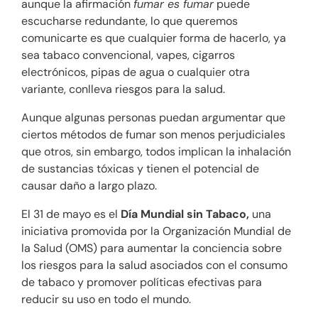
aunque la afirmación
fumar es fumar
puede
escucharse redundante, lo que queremos
comunicarte es que cualquier forma de hacerlo, ya
sea tabaco convencional, vapes, cigarros
electrónicos, pipas de agua o cualquier otra
variante, conlleva riesgos para la salud.
Aunque algunas personas puedan argumentar que
ciertos métodos de fumar son menos perjudiciales
que otros, sin embargo, todos implican la inhalación
de sustancias tóxicas y tienen el potencial de
causar daño a largo plazo.
El 31 de mayo es el
Día Mundial sin Tabaco,
una
iniciativa promovida por la Organización Mundial de
la Salud (OMS) para aumentar la conciencia sobre
los riesgos para la salud asociados con el consumo
de tabaco y promover políticas efectivas para
reducir su uso en todo el mundo.